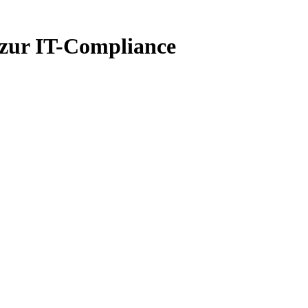
zur IT-Compliance