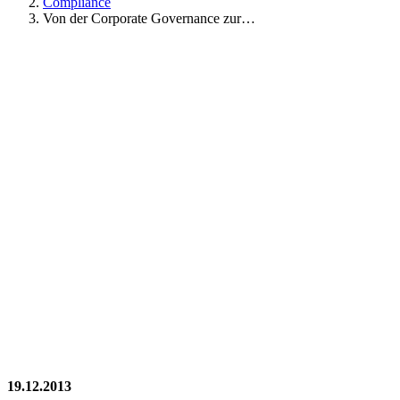
Compliance
Von der Corporate Governance zur…
19.12.2013