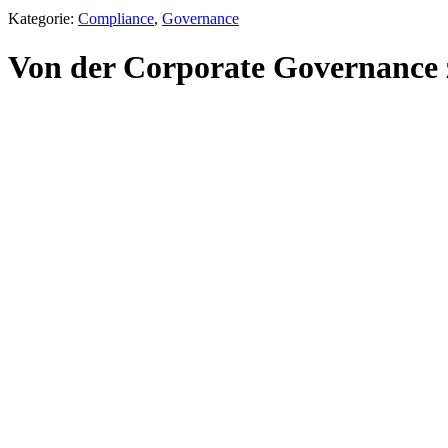
Kategorie:
Compliance
,
Governance
Von der Corporate Governance 