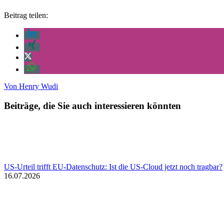
Beitrag teilen:
Von
Henry Wudi
Beiträge, die Sie auch interessieren könnten
US-Urteil trifft EU-Datenschutz: Ist die US-Cloud jetzt noch tragbar?
16.07.2026