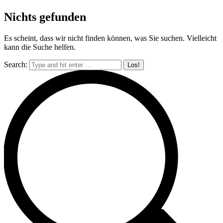
Nichts gefunden
Es scheint, dass wir nicht finden können, was Sie suchen. Vielleicht
kann die Suche helfen.
Search: