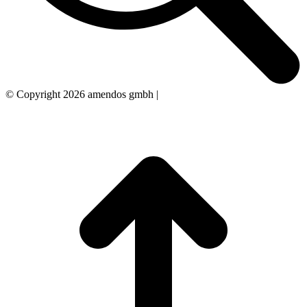
© Copyright 2026 amendos gmbh |