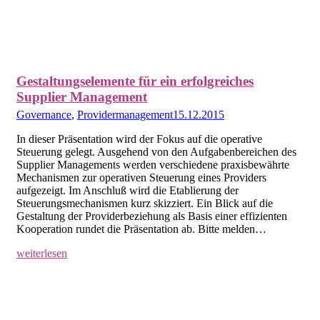
Gestaltungselemente für ein erfolgreiches
Supplier Management
Governance
,
Providermanagement
15.12.2015
In dieser Präsentation wird der Fokus auf die operative
Steuerung gelegt. Ausgehend von den Aufgabenbereichen des
Supplier Managements werden verschiedene praxisbewährte
Mechanismen zur operativen Steuerung eines Providers
aufgezeigt. Im Anschluß wird die Etablierung der
Steuerungsmechanismen kurz skizziert. Ein Blick auf die
Gestaltung der Providerbeziehung als Basis einer effizienten
Kooperation rundet die Präsentation ab. Bitte melden…
weiterlesen