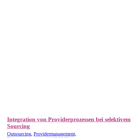
Integration von Providerprozessen bei selektivem
Sourcing
Outsourcing
,
Providermanagement
,