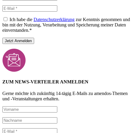
Ich habe die
Datenschutzerklärung
zur Kenntnis genommen und
bin mit der Nutzung, Verarbeitung und Speicherung meiner Daten
einverstanden.*
ZUM NEWS-VERTEILER ANMELDEN
Gerne möchte ich zukünftig 14-tägig E-Mails zu amendos-Themen
und -Veranstaltungen erhalten.