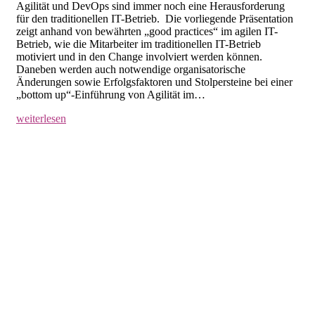
Agilität und DevOps sind immer noch eine Herausforderung
für den traditionellen IT-Betrieb. Die vorliegende Präsentation
zeigt anhand von bewährten „good practices“ im agilen IT-
Betrieb, wie die Mitarbeiter im traditionellen IT-Betrieb
motiviert und in den Change involviert werden können.
Daneben werden auch notwendige organisatorische
Änderungen sowie Erfolgsfaktoren und Stolpersteine bei einer
„bottom up“-Einführung von Agilität im…
weiterlesen