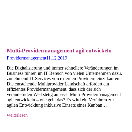
Multi-Providermanagement agil entwickeln
Providermanagement
11.12.2019
Die Digitalisierung und immer schnellere Veränderungen im
Business führen im IT-Bereich von vielen Unternehmen dazu,
zunehmend IT-Services von externen Providern einzukaufen.
Die entstehende Multiprovider Landschaft erfordert ein
effizientes Providermanagement, dass sich der sich
verändernden Welt stetig anpasst. Multi-Providermanagement
agil entwickeln – wie geht das? Es wird ein Verfahren zur
agilen Entwicklung inklusive Einsatz eines Kanban…
weiterlesen