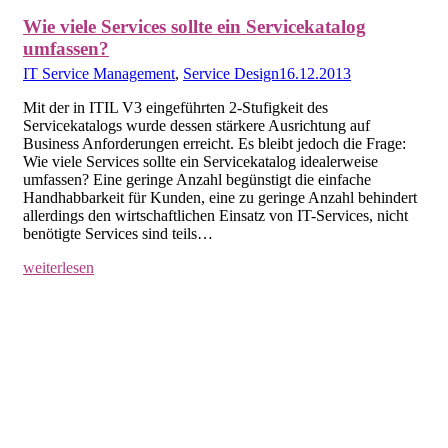
Wie viele Services sollte ein Servicekatalog
umfassen?
IT Service Management
,
Service Design
16.12.2013
Mit der in ITIL V3 eingeführten 2-Stufigkeit des
Servicekatalogs wurde dessen stärkere Ausrichtung auf
Business Anforderungen erreicht. Es bleibt jedoch die Frage:
Wie viele Services sollte ein Servicekatalog idealerweise
umfassen? Eine geringe Anzahl begünstigt die einfache
Handhabbarkeit für Kunden, eine zu geringe Anzahl behindert
allerdings den wirtschaftlichen Einsatz von IT-Services, nicht
benötigte Services sind teils…
weiterlesen