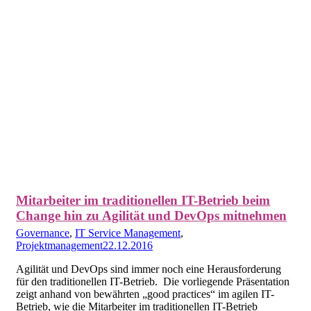
Mitarbeiter im traditionellen IT-Betrieb beim
Change hin zu Agilität und DevOps mitnehmen
Governance
,
IT Service Management
,
Projektmanagement
22.12.2016
Agilität und DevOps sind immer noch eine Herausforderung
für den traditionellen IT-Betrieb. Die vorliegende Präsentation
zeigt anhand von bewährten „good practices“ im agilen IT-
Betrieb, wie die Mitarbeiter im traditionellen IT-Betrieb