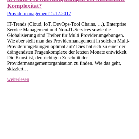
Komplexität?
Providermanagement
15.12.2017
IT-Trends (Cloud, IoT, DevOps-Tool Chains, …), Enterprise
Service Management und Non-IT-Services sowie die
Globalisierung sind Treiber für Multi-Providerumgebungen.
Wie aber stellt man das Providermanagement in solchen Multi-
Providerumgebungen optimal auf? Dies hat sich zu einer der
drängendsten Fragenkomplexe der letzten Monate entwickelt.
Die Kunst ist, den richtigen Zuschnitt der
Providermanagementorganisation zu finden. Wie das geht,
skizziert…
weiterlesen