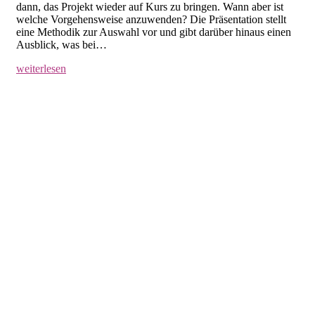
dann, das Projekt wieder auf Kurs zu bringen. Wann aber ist
welche Vorgehensweise anzuwenden? Die Präsentation stellt
eine Methodik zur Auswahl vor und gibt darüber hinaus einen
Ausblick, was bei…
weiterlesen