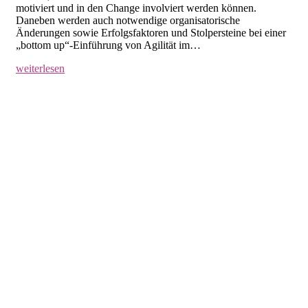
motiviert und in den Change involviert werden können.
Daneben werden auch notwendige organisatorische
Änderungen sowie Erfolgsfaktoren und Stolpersteine bei einer
„bottom up“-Einführung von Agilität im…
weiterlesen