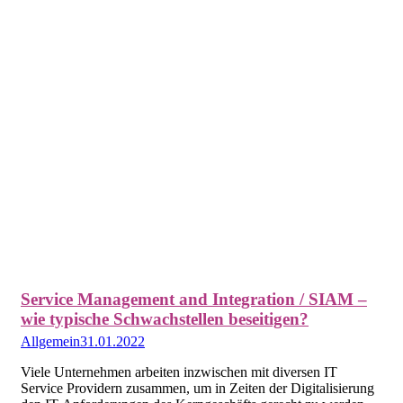
Service Management and Integration / SIAM –
wie typische Schwachstellen beseitigen?
Allgemein
31.01.2022
Viele Unternehmen arbeiten inzwischen mit diversen IT
Service Providern zusammen, um in Zeiten der Digitalisierung