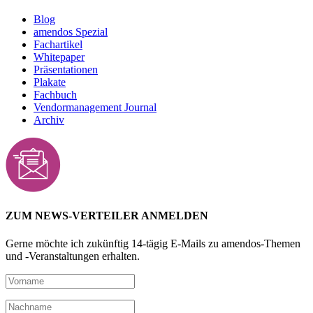
Blog
amendos Spezial
Fachartikel
Whitepaper
Präsentationen
Plakate
Fachbuch
Vendormanagement Journal
Archiv
ZUM NEWS-VERTEILER ANMELDEN
Gerne möchte ich zukünftig 14-tägig E-Mails zu amendos-Themen
und -Veranstaltungen erhalten.