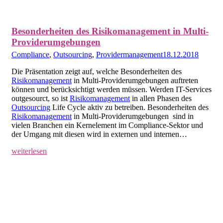
Besonderheiten des Risikomanagement in Multi-
Providerumgebungen
Compliance
,
Outsourcing
,
Providermanagement
18.12.2018
Die Präsentation zeigt auf, welche Besonderheiten des
Risikomanagement
in Multi-Providerumgebungen auftreten
können und berücksichtigt werden müssen. Werden IT-Services
outgesourct, so ist
Risikomanagement
in allen Phasen des
Outsourcing
Life Cycle aktiv zu betreiben. Besonderheiten des
Risikomanagement
in Multi-Providerumgebungen sind in
vielen Branchen ein Kernelement im Compliance-Sektor und
der Umgang mit diesen wird in externen und internen…
weiterlesen