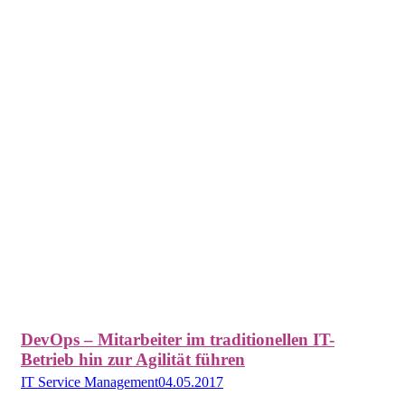
DevOps – Mitarbeiter im traditionellen IT-
Betrieb hin zur Agilität führen
IT Service Management
04.05.2017