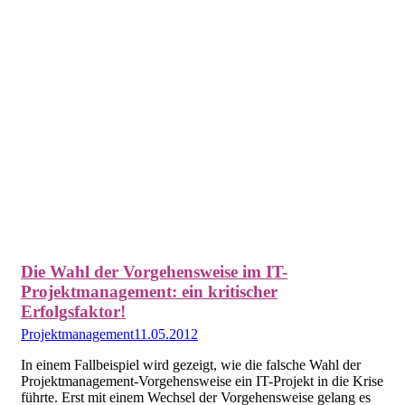
Die Wahl der Vorgehensweise im IT-
Projektmanagement: ein kritischer
Erfolgsfaktor!
Projektmanagement
11.05.2012
In einem Fallbeispiel wird gezeigt, wie die falsche Wahl der
Projektmanagement-Vorgehensweise ein IT-Projekt in die Krise
führte. Erst mit einem Wechsel der Vorgehensweise gelang es