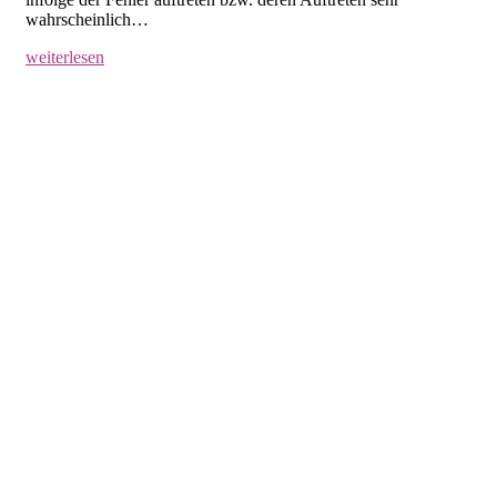
wahrscheinlich…
weiterlesen