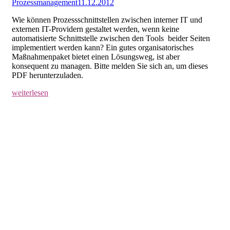
Prozessmanagement
11.12.2012
Wie können Prozessschnittstellen zwischen interner IT und
externen IT-Providern gestaltet werden, wenn keine
automatisierte Schnittstelle zwischen den Tools beider Seiten
implementiert werden kann? Ein gutes organisatorisches
Maßnahmenpaket bietet einen Lösungsweg, ist aber
konsequent zu managen. Bitte melden Sie sich an, um dieses
PDF herunterzuladen.
weiterlesen