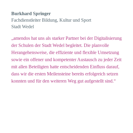
Burkhard Springer
Fachdienstleiter Bildung, Kultur und Sport
Stadt Wedel
„amendos hat uns als starker Partner bei der Digitalisierung
der Schulen der Stadt Wedel begleitet. Die planvolle
Herangehensweise, die effiziente und flexible Umsetzung
sowie ein offener und kompetenter Austausch zu jeder Zeit
mit allen Beteiligten hatte entscheidenden Einfluss darauf,
dass wir die ersten Meilensteine bereits erfolgreich setzen
konnten und für den weiteren Weg gut aufgestellt sind.“