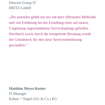
Director Group IT
BRITA GmbH
„Die amendos gmbh hat uns mit ihrer effizienten Methodik
und viel Erfahrung bei der Erstellung eines auf unsere
Umgebung zugeschnittenen Servicekatalogs geholfen.
Hierdurch sowie durch die kompetente Beratung wurde
der Grundstock für eine neue Serviceorientierung
geschaffen.“
Matthias Meyer-Koster
IT-Manager
Kühne + Nagel (AG & Co.) KG