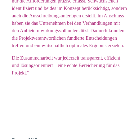
nur die Anforderungen präzise erfasst, Schwachstellen
identifiziert und beides im Konzept berücksichtigt, sondern
auch die Ausschreibungsunterlagen erstellt. Im Anschluss
haben sie das Unternehmen bei den Verhandlungen mit
den Anbietern wirkungsvoll unterstützt. Dadurch konnten
die Projektverantwortlichen fundierte Entscheidungen
treffen und ein wirtschaftlich optimales Ergebnis erzielen.
Die Zusammenarbeit war jederzeit transparent, effizient
und lösungsorientiert – eine echte Bereicherung für das
Projekt.“