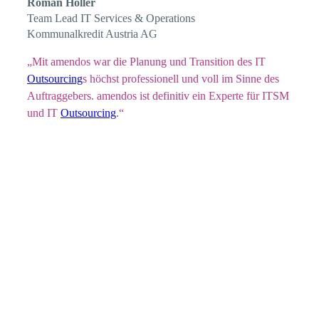
Roman Höller
Team Lead IT Services & Operations
Kommunalkredit Austria AG
„Mit amendos war die Planung und Transition des IT
Outsourcing
s höchst professionell und voll im Sinne des
Auftraggebers. amendos ist definitiv ein Experte für ITSM
und IT
Outsourcing
.“