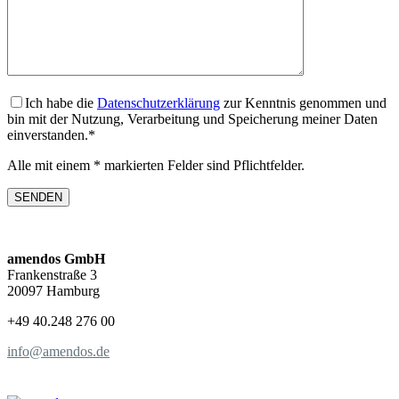
Ich habe die
Datenschutzerklärung
zur Kenntnis genommen und
bin mit der Nutzung, Verarbeitung und Speicherung meiner Daten
einverstanden.*
Alle mit einem * markierten Felder sind Pflichtfelder.
amendos GmbH
Frankenstraße 3
20097 Hamburg
+49 40.248 276 00
info@amendos.de