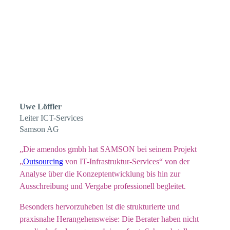
Uwe Löffler
Leiter ICT-Services
Samson AG
„Die amendos gmbh hat SAMSON bei seinem Projekt
„
Outsourcing
von IT-Infrastruktur-Services“ von der
Analyse über die Konzeptentwicklung bis hin zur
Ausschreibung und Vergabe professionell begleitet.
Besonders hervorzuheben ist die strukturierte und
praxisnahe Herangehensweise: Die Berater haben nicht