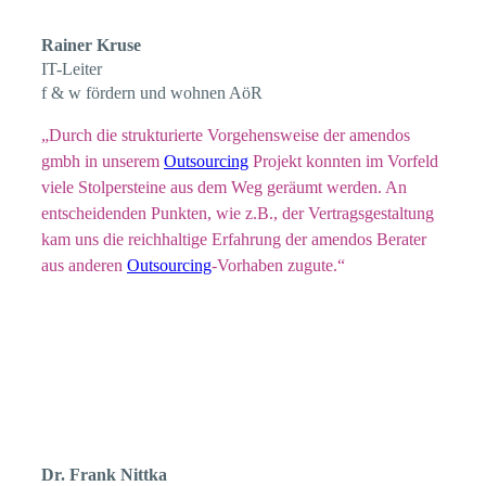
Rainer Kruse
IT-Leiter
f & w fördern und wohnen AöR
„Durch die strukturierte Vorgehensweise der amendos
gmbh in unserem
Outsourcing
Projekt konnten im Vorfeld
viele Stolpersteine aus dem Weg geräumt werden. An
entscheidenden Punkten, wie z.B., der Vertragsgestaltung
kam uns die reichhaltige Erfahrung der amendos Berater
aus anderen
Outsourcing
-Vorhaben zugute.“
Dr. Frank Nittka