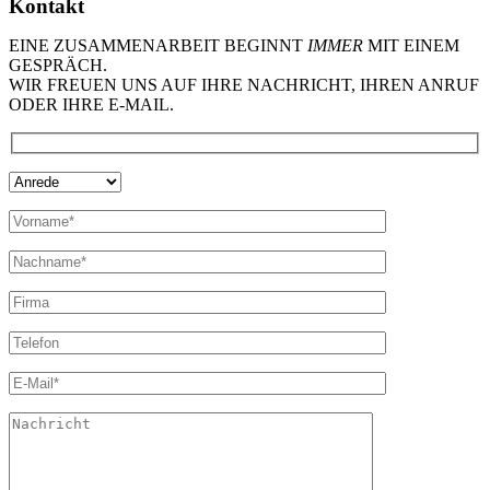
Kontakt
EINE ZUSAMMENARBEIT BEGINNT
IMMER
MIT EINEM
GESPRÄCH.
WIR FREUEN UNS AUF IHRE NACHRICHT, IHREN ANRUF
ODER IHRE E-MAIL.