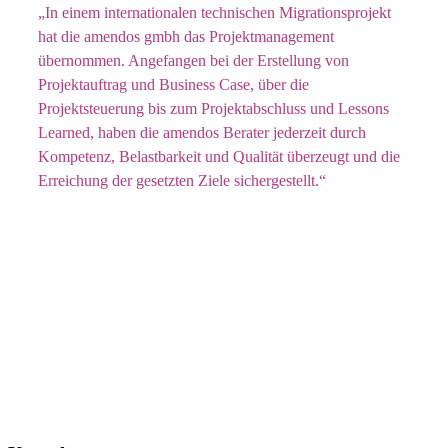
„In einem internationalen technischen Migrationsprojekt
hat die amendos gmbh das Projektmanagement
übernommen. Angefangen bei der Erstellung von
Projektauftrag und Business Case, über die
Projektsteuerung bis zum Projektabschluss und Lessons
Learned, haben die amendos Berater jederzeit durch
Kompetenz, Belastbarkeit und Qualität überzeugt und die
Erreichung der gesetzten Ziele sichergestellt.“