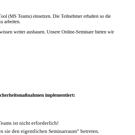
ool (MS Teams) einsetzen. Die Teilnehmer erhalten so die
u arbeiten.
wissen weiter ausbauen. Unsere Online-Seminare bieten wir
Sicherheitsmaßnahmen implementiert:
.
ams ist nicht erforderlich!
n sie den eigentlichen Seminarraum” betreten.