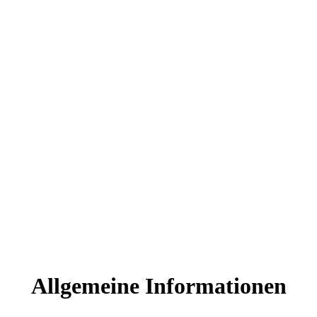
Allgemeine Informationen