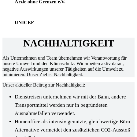
Ärzte ohne Grenzen e.V.
UNICEF
NACHHALTIGKEIT
Als Unternehmen und Team übernehmen wir Verantwortung für
unsere Umwelt und den Klimaschutz. Wir arbeiten aktiv daran,
negative Auswirkungen unserer Tätigkeiten auf die Umwelt zu
minimieren. Unser Ziel ist Nachhaltigkeit.
Unser aktueller Beitrag zur Nachhaltigkeit:
Dienstreisen unternehmen wir mit der Bahn, andere
Transportmittel werden nur in begründeten
Ausnahmefällen verwendet.
Homeoffice als intensiv genutzte, gleichwertige Büro-
Alternative vermeidet den zusätzlichen CO2-Ausstoß