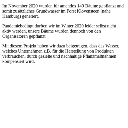
Im November 2020 wurden für amendos 149 Bäume gepflanzt und
somit zusätzliches Grundwasser im Forst Klövensteen (nahe
Hamburg) generiert.
Pandemiebedingt durften wir im Winter 2020 leider selbst nicht
aktiv werden, unsere Bäume wurden dennoch von den
Organisatoren gepflanzt.
Mit diesem Projekt haben wir dazu beigetragen, dass das Wasser,
welches Unternehmen z.B. für die Herstellung von Produkten
verbrauchen, durch gezielte und nachhaltige Pflanzmaßnahmen
kompensiert wird.