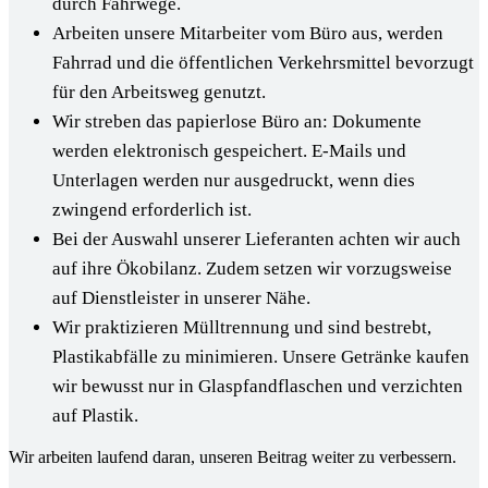
durch Fahrwege.
Arbeiten unsere Mitarbeiter vom Büro aus, werden
Fahrrad und die öffentlichen Verkehrsmittel bevorzugt
für den Arbeitsweg genutzt.
Wir streben das papierlose Büro an: Dokumente
werden elektronisch gespeichert. E-Mails und
Unterlagen werden nur ausgedruckt, wenn dies
zwingend erforderlich ist.
Bei der Auswahl unserer Lieferanten achten wir auch
auf ihre Ökobilanz. Zudem setzen wir vorzugsweise
auf Dienstleister in unserer Nähe.
Wir praktizieren Mülltrennung und sind bestrebt,
Plastikabfälle zu minimieren. Unsere Getränke kaufen
wir bewusst nur in Glaspfandflaschen und verzichten
auf Plastik.
Wir arbeiten laufend daran, unseren Beitrag weiter zu verbessern.