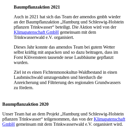
Baumpflanzaktion 2021
Auch in 2021 hat sich das Team der amendos gmbh wieder
an der Baumpflanzaktion „Hamburg und Schleswig-Holstein
pflanzen Trinkwasser“ beteiligt. Die Aktion wird von der
Klimapatenschaft GmbH
gemeinsam mit dem
Trinkwasserwald e.V. organisiert.
Dieses Jahr konnte das amendos Team bei gutem Wetter
selbst kräftig mit anpacken und so dazu beitragen, dass im
Forst Klövensteen tausende neue Laubbäume gepflanzt
wurden.
Ziel ist es einen Fichtenmonokultur-Waldbestand in einen
Laubmischwald umzugestalten und hierdurch die
Anreicherung und Filtrierung des regionalen Grundwassers
zu fördern.
Baumpflanzaktion 2020
Unser Team hat an dem Projekt „Hamburg und Schleswig-Holstein
pflanzen Trinkwasser“ teilgenommen, das von der
Klimapatenschaft
GmbH
gemeinsam mit dem Trinkwasserwald e.V. organisiert wird.