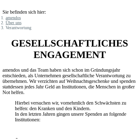
Sie befinden sich hier:
amendos
Über uns
Verantwortung
GESELLSCHAFTLICHES
ENGAGEMENT
amendos und das Team haben sich schon im Gründungsjahr
entschieden, als Unternehmen gesellschaftliche Verantwortung zu
übernehmen. Wir verzichten auf Weihnachtsgeschenke und spenden
stattdessen jedes Jahr Geld an Institutionen, die Menschen in großer
Not helfen.
Hierbei versuchen wir, vornehmlich den Schwächsten zu
helfen: den Kranken und den Kindern.
In den letzten Jahren gingen unsere Spenden an folgende
Institutionen: