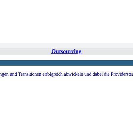
Outsourcing
ngen und Transitionen erfolgreich abwickeln und dabei die Providerste