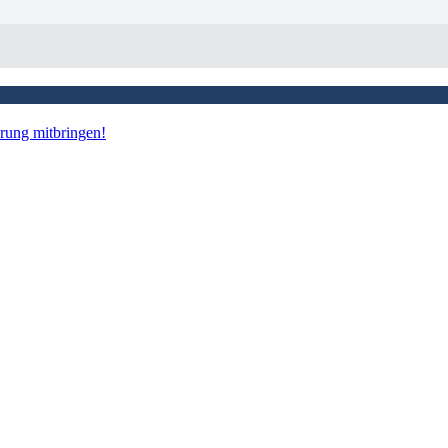
hrung mitbringen!