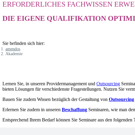
ERFORDERLICHES FACHWISSEN ERW
DIE EIGENE QUALIFIKATION OPTIM
Sie befinden sich hier:
amendos
Akademie
Lernen Sie, in unseren Providermanagement und
Outsourcing
Semina
bieten Lösungen für verschiedenste Fragestellungen. Nutzen Sie verm
Bauen Sie zudem Wissen bezüglich der Gestaltung von
Outsourcing
Erlernen Sie zudem in unseren
Beschaffung
Seminaren, wie man de
Entsprechend Ihrem Bedarf können Sie Seminare aus den folgenden