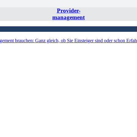
Provider-
management
agement brauchen: Ganz gleich, ob Sie Einsteiger sind oder schon Erfa