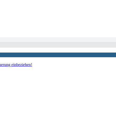
uerung einbeziehen!