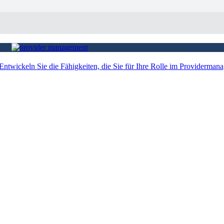
Entwickeln Sie die Fähigkeiten, die Sie für Ihre Rolle im Providerman