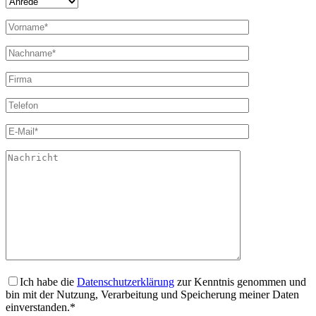
Ich habe die
Datenschutzerklärung
zur Kenntnis genommen und
bin mit der Nutzung, Verarbeitung und Speicherung meiner Daten
einverstanden.*