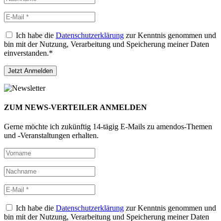
Ich habe die
Datenschutzerklärung
zur Kenntnis genommen und
bin mit der Nutzung, Verarbeitung und Speicherung meiner Daten
einverstanden.*
ZUM NEWS-VERTEILER ANMELDEN
Gerne möchte ich zukünftig 14-tägig E-Mails zu amendos-Themen
und -Veranstaltungen erhalten.
Ich habe die
Datenschutzerklärung
zur Kenntnis genommen und
bin mit der Nutzung, Verarbeitung und Speicherung meiner Daten