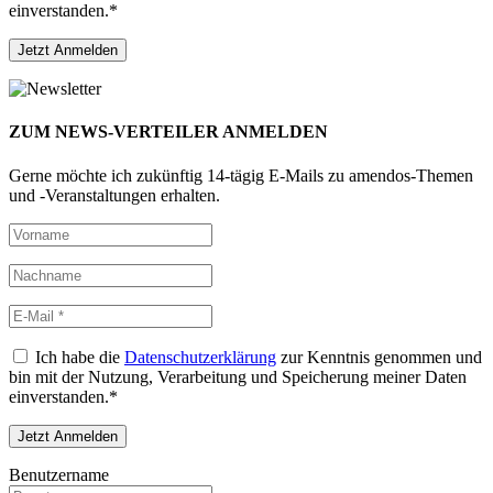
einverstanden.*
ZUM NEWS-VERTEILER ANMELDEN
Gerne möchte ich zukünftig 14-tägig E-Mails zu amendos-Themen
und -Veranstaltungen erhalten.
Ich habe die
Datenschutzerklärung
zur Kenntnis genommen und
bin mit der Nutzung, Verarbeitung und Speicherung meiner Daten
einverstanden.*
Benutzername