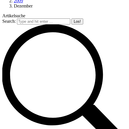
2009
Dezember
Artikelsuche
Search: