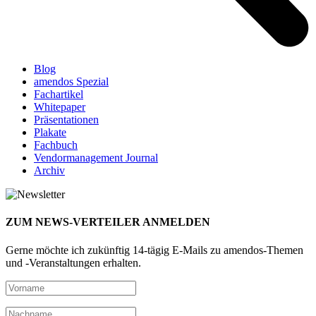
Blog
amendos Spezial
Fachartikel
Whitepaper
Präsentationen
Plakate
Fachbuch
Vendormanagement Journal
Archiv
ZUM NEWS-VERTEILER ANMELDEN
Gerne möchte ich zukünftig 14-tägig E-Mails zu amendos-Themen
und -Veranstaltungen erhalten.