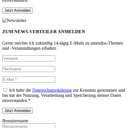
einverstanden.*
ZUM NEWS-VERTEILER ANMELDEN
Gerne möchte ich zukünftig 14-tägig E-Mails zu amendos-Themen
und -Veranstaltungen erhalten.
Ich habe die
Datenschutzerklärung
zur Kenntnis genommen und
bin mit der Nutzung, Verarbeitung und Speicherung meiner Daten
einverstanden.*
Benutzername