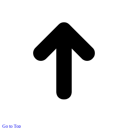
Go to Top