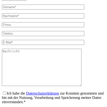
Ich habe die
Datenschutzerklärung
zur Kenntnis genommen und
bin mit der Nutzung, Verarbeitung und Speicherung meiner Daten
einverstanden.*