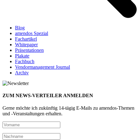
Blog
amendos Spezial
Fachartikel
Whitepaper
Präsentationen
Plakate
Fachbuch
Vendormanagement Journal
Archiv
ZUM NEWS-VERTEILER ANMELDEN
Gerne möchte ich zukünftig 14-tägig E-Mails zu amendos-Themen
und -Veranstaltungen erhalten.