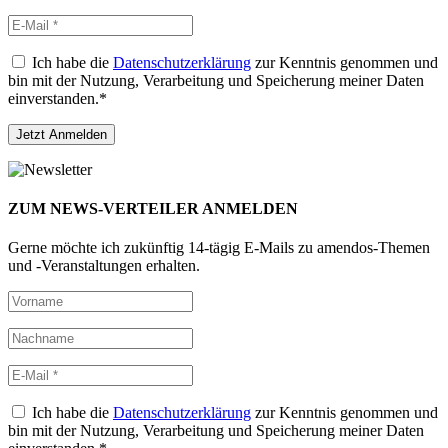
Ich habe die
Datenschutzerklärung
zur Kenntnis genommen und
bin mit der Nutzung, Verarbeitung und Speicherung meiner Daten
einverstanden.*
ZUM NEWS-VERTEILER ANMELDEN
Gerne möchte ich zukünftig 14-tägig E-Mails zu amendos-Themen
und -Veranstaltungen erhalten.
Ich habe die
Datenschutzerklärung
zur Kenntnis genommen und
bin mit der Nutzung, Verarbeitung und Speicherung meiner Daten