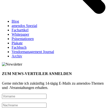
Blog
amendos Spezial
Fachartikel
Whitepaper
Präsentationen
Plakate
Fachbuch
Vendormanagement Journal
Archiv
ZUM NEWS-VERTEILER ANMELDEN
Gerne möchte ich zukünftig 14-tägig E-Mails zu amendos-Themen
und -Veranstaltungen erhalten.