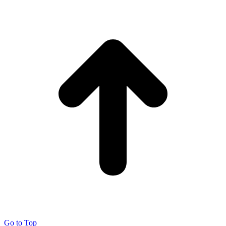
Go to Top