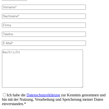
Ich habe die
Datenschutzerklärung
zur Kenntnis genommen und
bin mit der Nutzung, Verarbeitung und Speicherung meiner Daten
einverstanden.*