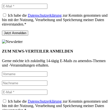
Ich habe die
Datenschutzerklärung
zur Kenntnis genommen und
bin mit der Nutzung, Verarbeitung und Speicherung meiner Daten
einverstanden.*
ZUM NEWS-VERTEILER ANMELDEN
Gerne möchte ich zukünftig 14-tägig E-Mails zu amendos-Themen
und -Veranstaltungen erhalten.
Ich habe die
Datenschutzerklärung
zur Kenntnis genommen und
bin mit der Nutzung, Verarbeitung und Speicherung meiner Daten