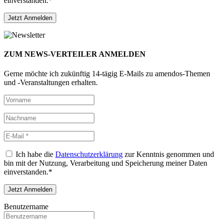
einverstanden.*
ZUM NEWS-VERTEILER ANMELDEN
Gerne möchte ich zukünftig 14-tägig E-Mails zu amendos-Themen
und -Veranstaltungen erhalten.
Ich habe die
Datenschutzerklärung
zur Kenntnis genommen und
bin mit der Nutzung, Verarbeitung und Speicherung meiner Daten
einverstanden.*
Benutzername