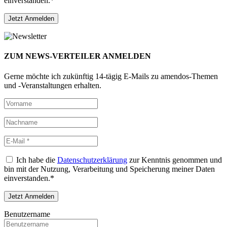
einverstanden.*
ZUM NEWS-VERTEILER ANMELDEN
Gerne möchte ich zukünftig 14-tägig E-Mails zu amendos-Themen
und -Veranstaltungen erhalten.
Ich habe die
Datenschutzerklärung
zur Kenntnis genommen und
bin mit der Nutzung, Verarbeitung und Speicherung meiner Daten
einverstanden.*
Benutzername