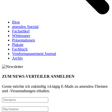
Blog
amendos Spezial
Fachartikel
Whitepaper
Präsentationen
Plakate
Fachbuch
Vendormanagement Journal
Archiv
ZUM NEWS-VERTEILER ANMELDEN
Gerne möchte ich zukünftig 14-tägig E-Mails zu amendos-Themen
und -Veranstaltungen erhalten.