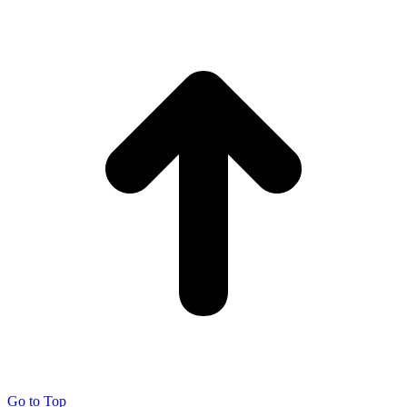
Go to Top