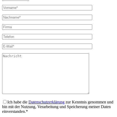
Ich habe die
Datenschutzerklärung
zur Kenntnis genommen und
bin mit der Nutzung, Verarbeitung und Speicherung meiner Daten
einverstanden.*