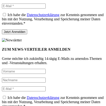
Ich habe die
Datenschutzerklärung
zur Kenntnis genommen und
bin mit der Nutzung, Verarbeitung und Speicherung meiner Daten
einverstanden.*
ZUM NEWS-VERTEILER ANMELDEN
Gerne möchte ich zukünftig 14-tägig E-Mails zu amendos-Themen
und -Veranstaltungen erhalten.
Ich habe die
Datenschutzerklärung
zur Kenntnis genommen und
bin mit der Nutzung, Verarbeitung und Speicherung meiner Daten