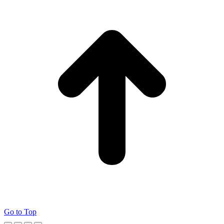
Go to Top