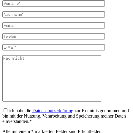
Ich habe die
Datenschutzerklärung
zur Kenntnis genommen und
bin mit der Nutzung, Verarbeitung und Speicherung meiner Daten
einverstanden.*
Alle mit einem * markierten Felder sind Pflichtfelder.