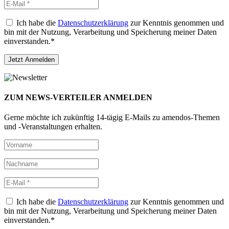
Ich habe die
Datenschutzerklärung
zur Kenntnis genommen und
bin mit der Nutzung, Verarbeitung und Speicherung meiner Daten
einverstanden.*
ZUM NEWS-VERTEILER ANMELDEN
Gerne möchte ich zukünftig 14-tägig E-Mails zu amendos-Themen
und -Veranstaltungen erhalten.
Ich habe die
Datenschutzerklärung
zur Kenntnis genommen und
bin mit der Nutzung, Verarbeitung und Speicherung meiner Daten
einverstanden.*