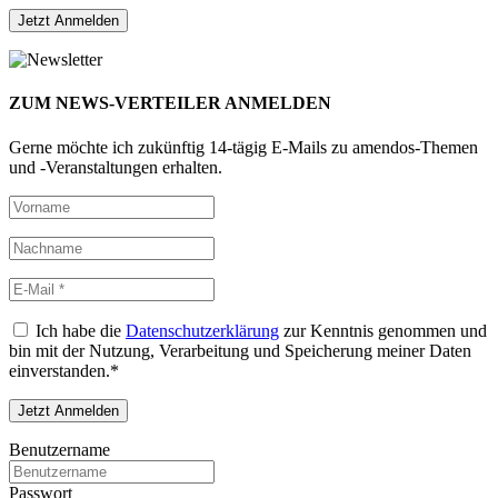
ZUM NEWS-VERTEILER ANMELDEN
Gerne möchte ich zukünftig 14-tägig E-Mails zu amendos-Themen
und -Veranstaltungen erhalten.
Ich habe die
Datenschutzerklärung
zur Kenntnis genommen und
bin mit der Nutzung, Verarbeitung und Speicherung meiner Daten
einverstanden.*
Benutzername
Passwort