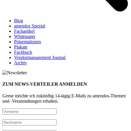
Blog
amendos Spezial
Fachartikel
Whitepaper
Präsentationen
Plakate
Fachbuch
Vendormanagement Journal
Archiv
ZUM NEWS-VERTEILER ANMELDEN
Gerne möchte ich zukünftig 14-tägig E-Mails zu amendos-Themen
und -Veranstaltungen erhalten.