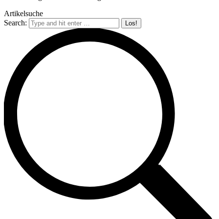
Artikelsuche
Search: