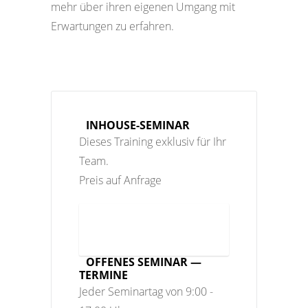
mehr über ihren eigenen Umgang mit
Erwartungen zu erfahren.
INHOUSE-SEMINAR
Dieses Training exklusiv für Ihr
Team.
Preis auf Anfrage
JETZT ANFRAGEN
OFFENES SEMINAR —
TERMINE
Jeder Seminartag von 9:00 -