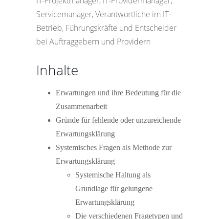
IT-Projektmanager, IT-Providermanager,
Servicemanager, Verantwortliche im IT-
Betrieb, Führungskräfte und Entscheider
bei Auftraggebern und Providern
Inhalte
Erwartungen und ihre Bedeutung für die
Zusammenarbeit
Gründe für fehlende oder unzureichende
Erwartungsklärung
Systemisches Fragen als Methode zur
Erwartungsklärung
Systemische Haltung als
Grundlage für gelungene
Erwartungsklärung
Die verschiedenen Fragetypen und