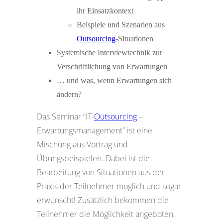
ihr Einsatzkontext
Beispiele und Szenarien aus
Outsourcing
-Situationen
Systemische Interviewtechnik zur
Verschriftlichung von Erwartungen
… und was, wenn Erwartungen sich
ändern?
Das Seminar “IT-
Outsourcing
–
Erwartungsmanagement” ist eine
Mischung aus Vortrag und
Übungsbeispielen. Dabei ist die
Bearbeitung von Situationen aus der
Praxis der Teilnehmer möglich und sogar
erwünscht! Zusätzlich bekommen die
Teilnehmer die Möglichkeit angeboten,