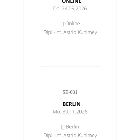
ONLINE
Do. 24.09.2026
Online
Dipl.-Inf. Astrid Kuhlmey
ANMELDEN
SE-031
BERLIN
Mo. 30.11.2026
Berlin
Dipl.-Inf. Astrid Kuhlmey