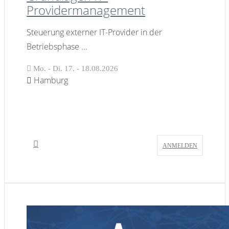
Providermanagement
Steuerung externer IT-Provider in der
Betriebsphase
...
Mo. - Di. 17. - 18.08.2026
Hamburg
ANMELDEN