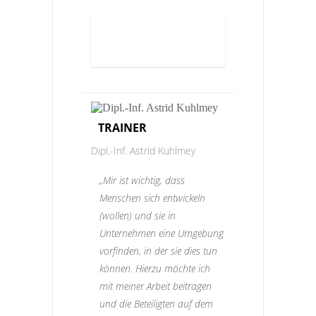
ANMELDEN
TRAINER
Dipl.-Inf. Astrid Kuhlmey
„Mir ist wichtig, dass
Menschen sich entwickeln
(wollen) und sie in
Unternehmen eine Umgebung
vorfinden, in der sie dies tun
können. Hierzu möchte ich
mit meiner Arbeit beitragen
und die Beteiligten auf dem