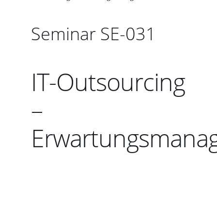
Seminar SE-031
IT-Outsourcing
–
Erwartungsmana