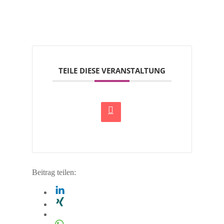
TEILE DIESE VERANSTALTUNG
Beitrag teilen: