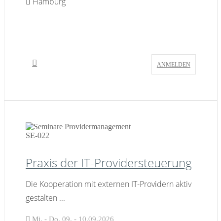
Hamburg
ANMELDEN
SE-022
Praxis der IT-Providersteuerung
Die Kooperation mit externen IT-Providern aktiv
gestalten
...
Mi. - Do. 09. - 10.09.2026