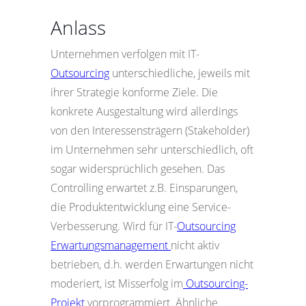
Anlass
Unternehmen verfolgen mit IT-
Outsourcing
unterschiedliche, jeweils mit
ihrer Strategie konforme Ziele. Die
konkrete Ausgestaltung wird allerdings
von den Interessensträgern (Stakeholder)
im Unternehmen sehr unterschiedlich, oft
sogar widersprüchlich gesehen. Das
Controlling erwartet z.B. Einsparungen,
die Produktentwicklung eine Service-
Verbesserung. Wird für IT-
Outsourcing
Erwartungsmanagement
nicht aktiv
betrieben, d.h. werden Erwartungen nicht
moderiert, ist Misserfolg im
Outsourcing-
Projekt
vorprogrammiert. Ähnliche