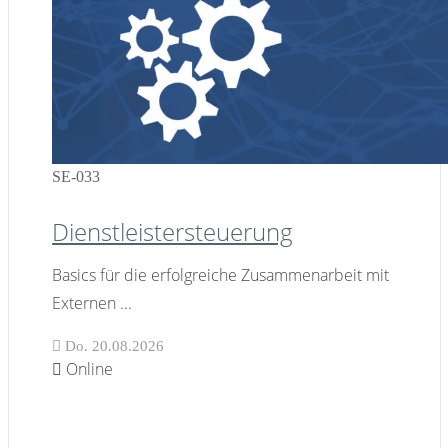
SE-033
Dienstleistersteuerung
Basics für die erfolgreiche Zusammenarbeit mit
Externen
...
Do. 20.08.2026
Online