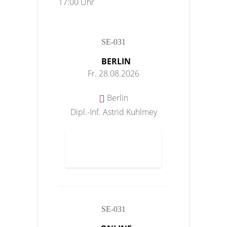
17:00 Uhr
SE-031
BERLIN
Fr. 28.08.2026
Berlin
Dipl.-Inf. Astrid Kuhlmey
ANMELDEN
SE-031