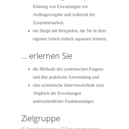
Klärung von Erwartungen vor
Auftragsvergabe und während der
Zusammenarbeit,
ein Skript mit Beispielen, die Sie in ihrer
eigenen Arbeit einfach anpassen können.
… erlernen Sie
die Methode des systemischen Fragens
und ihre praktische Anwendung und
eine systemische Interviewtechnik zum
Abgleich der Erwartungen
unterschiedlicher Funktionsträger.
Zielgruppe