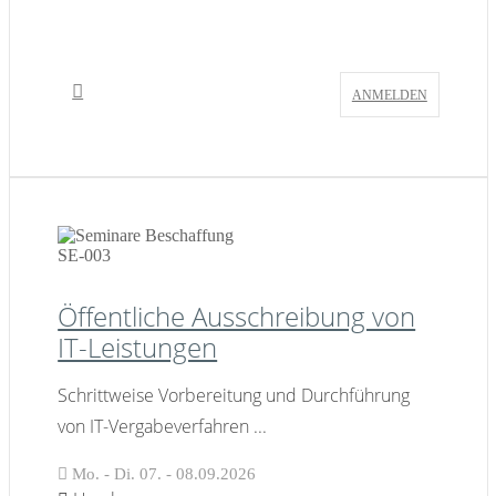
ANMELDEN
SE-003
Öffentliche Ausschreibung von
IT-Leistungen
Schrittweise Vorbereitung und Durchführung
von IT-Vergabeverfahren
...
Mo. - Di. 07. - 08.09.2026