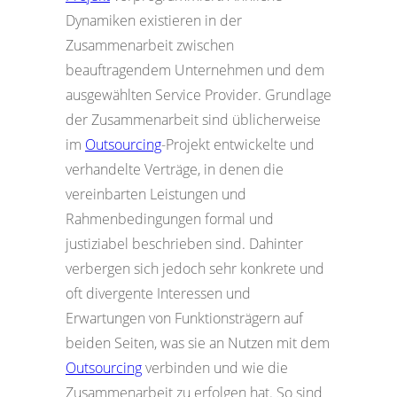
Dynamiken existieren in der
Zusammenarbeit zwischen
beauftragendem Unternehmen und dem
ausgewählten Service Provider. Grundlage
der Zusammenarbeit sind üblicherweise
im
Outsourcing
-Projekt entwickelte und
verhandelte Verträge, in denen die
vereinbarten Leistungen und
Rahmenbedingungen formal und
justiziabel beschrieben sind. Dahinter
verbergen sich jedoch sehr konkrete und
oft divergente Interessen und
Erwartungen von Funktionsträgern auf
beiden Seiten, was sie an Nutzen mit dem
Outsourcing
verbinden und wie die
Zusammenarbeit zu erfolgen hat. So sind