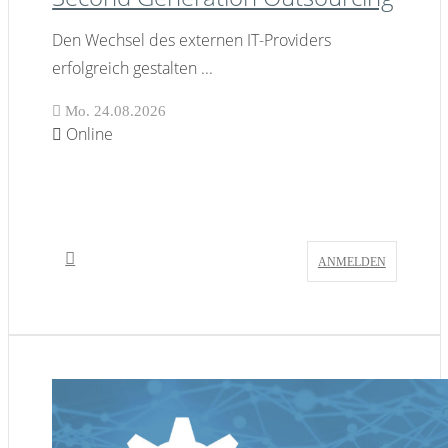
Den Wechsel des externen IT-Providers
erfolgreich gestalten
...
Mo. 24.08.2026
Online
ANMELDEN