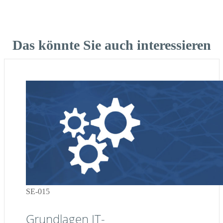
Das könnte Sie auch interessieren
SE-015
Grundlagen IT-