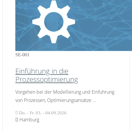
SE-001
Einführung in die
Prozessoptimierung
Vorgehen bei der Modellierung und Einführung
von Prozessen, Optimierungsansätze
...
Do. - Fr. 03. - 04.09.2026
Hamburg