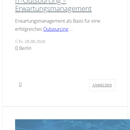
IT-Outsourcing –
Erwartungsmanagement
Erwartungsmanagement als Basis für eine
erfolgreiches
Outsourcing
...
Fr. 28.08.2026
Berlin
ANMELDEN