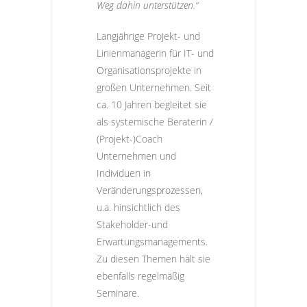
Weg dahin unterstützen.“
Langjährige Projekt- und
Linienmanagerin für IT- und
Organisationsprojekte in
großen Unternehmen. Seit
ca. 10 Jahren begleitet sie
als systemische Beraterin /
(Projekt-)Coach
Unternehmen und
Individuen in
Veränderungsprozessen,
u.a. hinsichtlich des
Stakeholder-und
Erwartungsmanagements.
Zu diesen Themen hält sie
ebenfalls regelmäßig
Seminare.