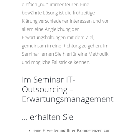
einfach „nur“ immer teurer. Eine
bewährte Lösung ist die frühzeitige
Klärung verschiedener Interessen und vor
allem eine Angleichung der
Erwartungshaltungen mit dem Ziel,
gemeinsam in eine Richtung zu gehen. Im
Seminar lernen Sie hierfür eine Methodik
und mögliche Fallstricke kennen.
Im Seminar IT-
Outsourcing –
Erwartungsmanagement
… erhalten Sie
eine Erweiterung Ihrer Kompetenzen zur