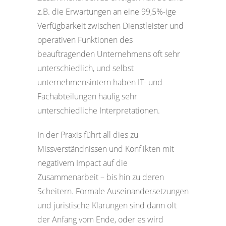
z.B. die Erwartungen an eine 99,5%-ige
Verfügbarkeit zwischen Dienstleister und
operativen Funktionen des
beauftragenden Unternehmens oft sehr
unterschiedlich, und selbst
unternehmensintern haben IT- und
Fachabteilungen häufig sehr
unterschiedliche Interpretationen.
In der Praxis führt all dies zu
Missverständnissen und Konflikten mit
negativem Impact auf die
Zusammenarbeit – bis hin zu deren
Scheitern. Formale Auseinandersetzungen
und juristische Klärungen sind dann oft
der Anfang vom Ende, oder es wird