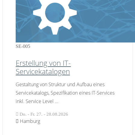
SE-005
Erstellung von IT-
Servicekatalogen
Gestaltung von Struktur und Aufbau eines
Servicekatalogs, Spezifikation eines IT-Services
inkl. Service Level
...
Do. - Fr. 27. - 28.08.2026
Hamburg