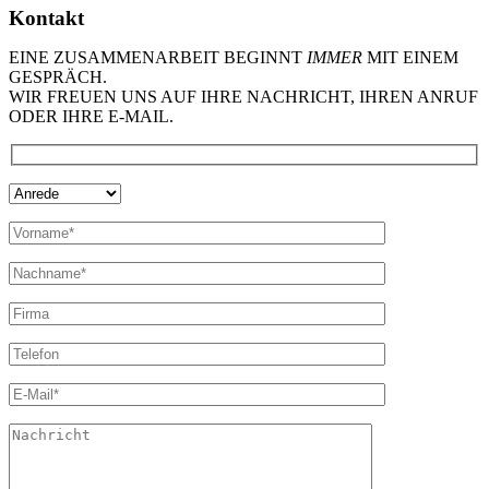
Kontakt
EINE ZUSAMMENARBEIT BEGINNT
IMMER
MIT EINEM
GESPRÄCH.
WIR FREUEN UNS AUF IHRE NACHRICHT, IHREN ANRUF
ODER IHRE E-MAIL.