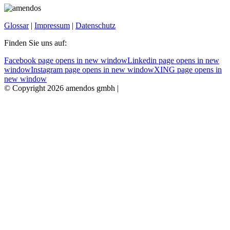
Glossar
|
Impressum
|
Datenschutz
Finden Sie uns auf:
Facebook page opens in new window
Linkedin page opens in new
window
Instagram page opens in new window
XING page opens in
new window
© Copyright 2026 amendos gmbh |