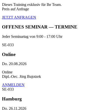
Dieses Training exklusiv für Ihr Team.
Preis auf Anfrage
JETZT ANFRAGEN
OFFENES SEMINAR — TERMINE
Jeder Seminartag von 9:00 - 17:00 Uhr
SE-033
Online
Do. 20.08.2026
Online
Dipl.-Oec. Jörg Bujotzek
ANMELDEN
SE-033
Hamburg
Do. 26.11.2026