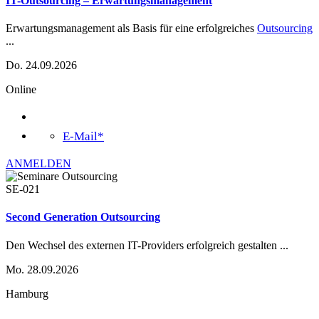
IT-Outsourcing – Erwartungsmanagement
Erwartungsmanagement als Basis für eine erfolgreiches
Outsourcing
...
Do. 24.09.2026
Online
E-Mail*
ANMELDEN
SE-021
Second Generation Outsourcing
Den Wechsel des externen IT-Providers erfolgreich gestalten
...
Mo. 28.09.2026
Hamburg