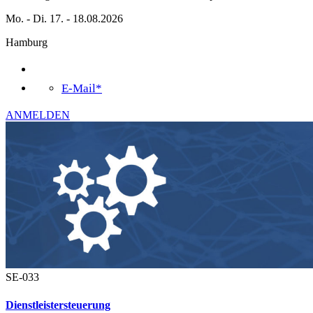
Mo. - Di. 17. - 18.08.2026
Hamburg
E-Mail*
ANMELDEN
SE-033
Dienstleistersteuerung