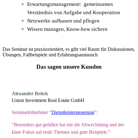
Erwartungsmanagement: gemeinsames
Verständnis von Aufgabe und Kooperation
Netzwerke aufbauen und pflegen
Wissen managen, Know-how sichern
Das Seminar ist praxisorientiert, es gibt viel Raum für Diskussionen,
Übungen, Fallbeispiele und Erfahrungsaustausch
Das sagen unsere Kunden
Alexander Brück
Union Investment Real Estate GmbH
Seminarteilnehmer “
Dienstleistersteuerung
”:
“Besonders gut gefallen hat mir die Abwechslung und der
klare Fokus auf reale Themen und gute Beispiele.”