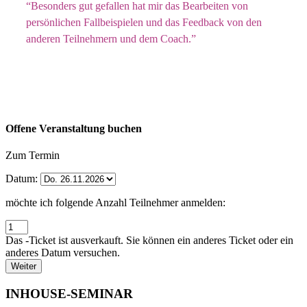
“Besonders gut gefallen hat mir das Bearbeiten von
persönlichen Fallbeispielen und das Feedback von den
anderen Teilnehmern und dem Coach.”
Offene Veranstaltung buchen
Zum Termin
Datum:
möchte ich folgende Anzahl Teilnehmer anmelden:
Das
-Ticket ist ausverkauft. Sie können ein anderes Ticket oder ein
anderes Datum versuchen.
Weiter
INHOUSE-SEMINAR