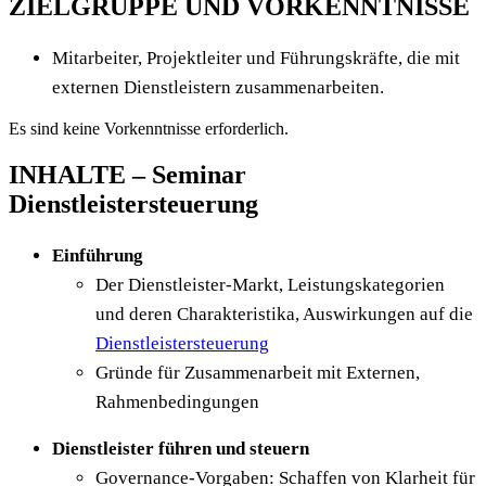
ZIELGRUPPE UND VORKENNTNISSE
Mitarbeiter, Projektleiter und Führungskräfte, die mit
externen Dienstleistern zusammenarbeiten.
Es sind keine Vorkenntnisse erforderlich.
INHALTE – Seminar
Dienstleistersteuerung
Einführung
Der Dienstleister-Markt, Leistungskategorien
und deren Charakteristika, Auswirkungen auf die
Dienstleistersteuerung
Gründe für Zusammenarbeit mit Externen,
Rahmenbedingungen
Dienstleister führen und steuern
Governance-Vorgaben: Schaffen von Klarheit für