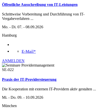
Öffentliche Ausschreibung von IT-Leistungen
Schrittweise Vorbereitung und Durchführung von IT-
Vergabeverfahren
...
Mo. - Di. 07. - 08.09.2026
Hamburg
E-Mail*
ANMELDEN
SE-022
Praxis der IT-Providersteuerung
Die Kooperation mit externen IT-Providern aktiv gestalten
...
Mi. - Do. 09. - 10.09.2026
München