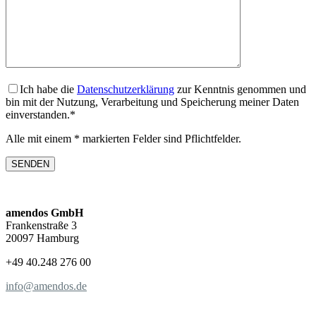
Ich habe die
Datenschutzerklärung
zur Kenntnis genommen und
bin mit der Nutzung, Verarbeitung und Speicherung meiner Daten
einverstanden.*
Alle mit einem * markierten Felder sind Pflichtfelder.
amendos GmbH
Frankenstraße 3
20097 Hamburg
+49 40.248 276 00
info@amendos.de