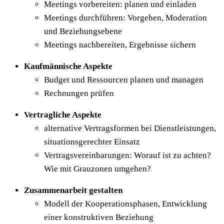
Meetings vorbereiten: planen und einladen
Meetings durchführen: Vorgehen, Moderation
und Beziehungsebene
Meetings nachbereiten, Ergebnisse sichern
Kaufmännische Aspekte
Budget und Ressourcen planen und managen
Rechnungen prüfen
Vertragliche Aspekte
alternative Vertragsformen bei Dienstleistungen,
situationsgerechter Einsatz
Vertragsvereinbarungen: Worauf ist zu achten?
Wie mit Grauzonen umgehen?
Zusammenarbeit gestalten
Modell der Kooperationsphasen, Entwicklung
einer konstruktiven Beziehung