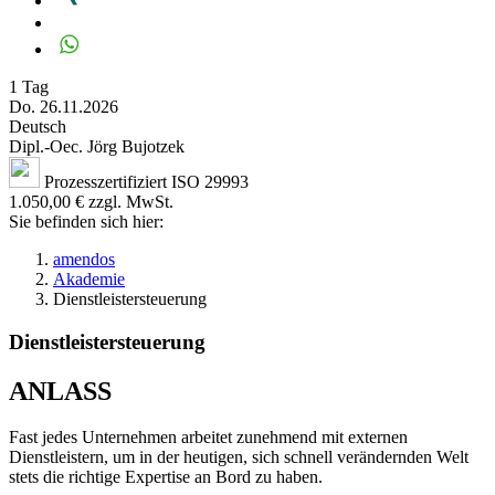
1 Tag
Do. 26.11.2026
Deutsch
Dipl.-Oec. Jörg Bujotzek
Prozesszertifiziert ISO 29993
1.050,00 € zzgl. MwSt.
Sie befinden sich hier:
amendos
Akademie
Dienstleistersteuerung
Dienstleistersteuerung
ANLASS
Fast jedes Unternehmen arbeitet zunehmend mit externen
Dienstleistern, um in der heutigen, sich schnell verändernden Welt
stets die richtige Expertise an Bord zu haben.