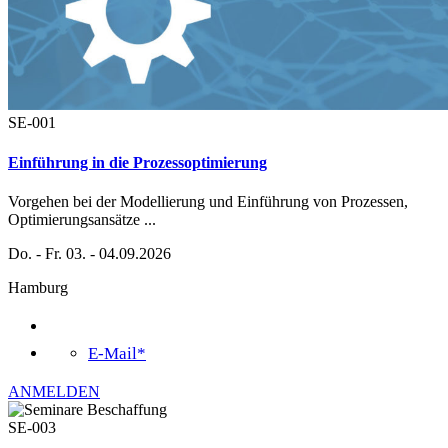
SE-001
Einführung in die Prozessoptimierung
Vorgehen bei der Modellierung und Einführung von Prozessen,
Optimierungsansätze
...
Do. - Fr. 03. - 04.09.2026
Hamburg
E-Mail*
ANMELDEN
SE-003