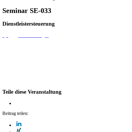
Seminar SE-033
Dienstleistersteuerung
4,6
(61 Bewertungen)
Teile diese Veranstaltung
Beitrag teilen: