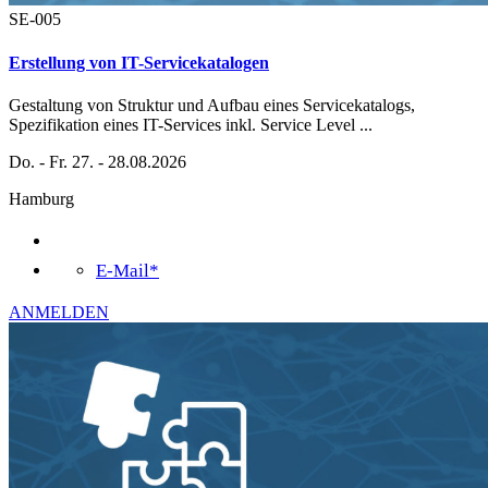
SE-005
Erstellung von IT-Servicekatalogen
Gestaltung von Struktur und Aufbau eines Servicekatalogs,
Spezifikation eines IT-Services inkl. Service Level
...
Do. - Fr. 27. - 28.08.2026
Hamburg
E-Mail*
ANMELDEN