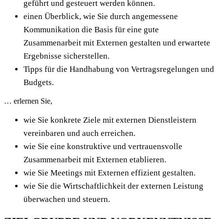
geführt und gesteuert werden können.
einen Überblick, wie Sie durch angemessene
Kommunikation die Basis für eine gute
Zusammenarbeit mit Externen gestalten und erwartete
Ergebnisse sicherstellen.
Tipps für die Handhabung von Vertragsregelungen und
Budgets.
… erlernen Sie,
wie Sie konkrete Ziele mit externen Dienstleistern
vereinbaren und auch erreichen.
wie Sie eine konstruktive und vertrauensvolle
Zusammenarbeit mit Externen etablieren.
wie Sie Meetings mit Externen effizient gestalten.
wie Sie die Wirtschaftlichkeit der externen Leistung
überwachen und steuern.