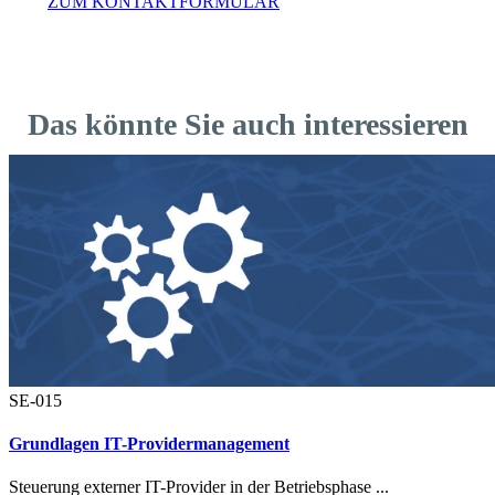
ZUM KONTAKTFORMULAR
Das könnte Sie auch interessieren
SE-015
Grundlagen IT-Providermanagement
Steuerung externer IT-Provider in der Betriebsphase
...