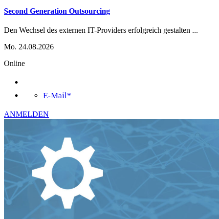
Second Generation Outsourcing
Den Wechsel des externen IT-Providers erfolgreich gestalten
...
Mo. 24.08.2026
Online
E-Mail*
ANMELDEN