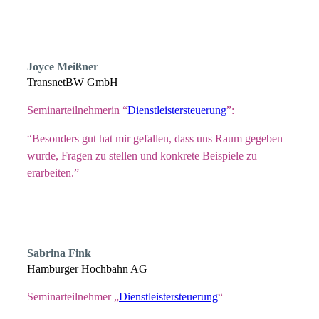
Joyce Meißner
TransnetBW GmbH
Seminarteilnehmerin “
Dienstleistersteuerung
”:
“Besonders gut hat mir gefallen, dass uns Raum gegeben
wurde, Fragen zu stellen und konkrete Beispiele zu
erarbeiten.”
Sabrina Fink
Hamburger Hochbahn AG
Seminarteilnehmer „
Dienstleistersteuerung
“