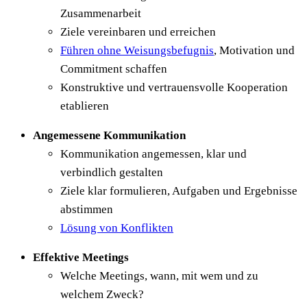
Zusammenarbeit
Ziele vereinbaren und erreichen
Führen ohne Weisungsbefugnis
, Motivation und
Commitment schaffen
Konstruktive und vertrauensvolle Kooperation
etablieren
Angemessene Kommunikation
Kommunikation angemessen, klar und
verbindlich gestalten
Ziele klar formulieren, Aufgaben und Ergebnisse
abstimmen
Lösung von Konflikten
Effektive Meetings
Welche Meetings, wann, mit wem und zu
welchem Zweck?