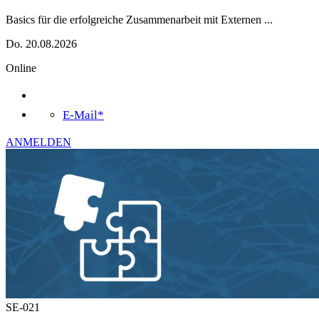
Basics für die erfolgreiche Zusammenarbeit mit Externen
...
Do. 20.08.2026
Online
E-Mail*
ANMELDEN
SE-021