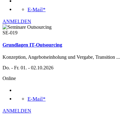
E-Mail*
ANMELDEN
SE-019
Grundlagen IT-Outsourcing
Konzeption, Angebotseinholung und Vergabe, Transition
...
Do. - Fr. 01. - 02.10.2026
Online
E-Mail*
ANMELDEN