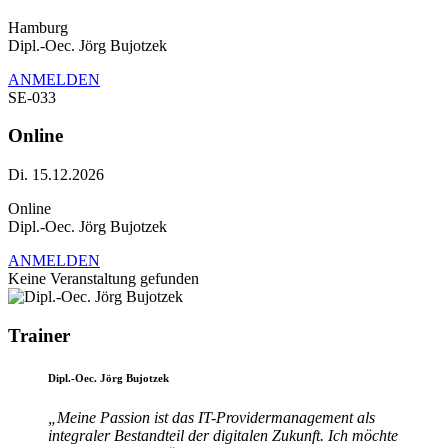
Hamburg
Dipl.-Oec. Jörg Bujotzek
ANMELDEN
SE-033
Online
Di. 15.12.2026
Online
Dipl.-Oec. Jörg Bujotzek
ANMELDEN
Keine Veranstaltung gefunden
Trainer
Dipl.-Oec. Jörg Bujotzek
„Meine Passion ist das IT-Providermanagement als
integraler Bestandteil der digitalen Zukunft. Ich möchte