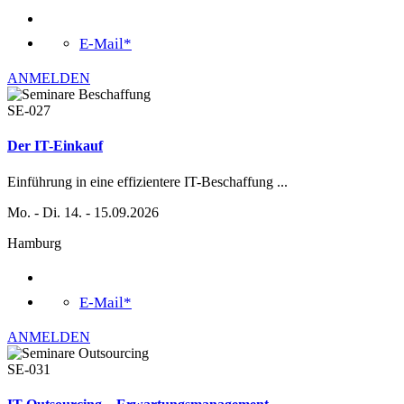
E-Mail*
ANMELDEN
SE-027
Der IT-Einkauf
Einführung in eine effizientere IT-Beschaffung
...
Mo. - Di. 14. - 15.09.2026
Hamburg
E-Mail*
ANMELDEN
SE-031