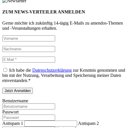
ZUM NEWS-VERTEILER ANMELDEN
Gerne möchte ich zukünftig 14-tägig E-Mails zu amendos-Themen
und -Veranstaltungen erhalten.
Ich habe die
Datenschutzerklärung
zur Kenntnis genommen und
bin mit der Nutzung, Verarbeitung und Speicherung meiner Daten
einverstanden.*
Benutzername
Passwort
Antispam 1
Antispam 2