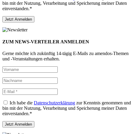
bin mit der Nutzung, Verarbeitung und Speicherung meiner Daten
einverstanden.*
ZUM NEWS-VERTEILER ANMELDEN
Gerne möchte ich zukünftig 14-tägig E-Mails zu amendos-Themen
und -Veranstaltungen erhalten.
Ich habe die
Datenschutzerklärung
zur Kenntnis genommen und
bin mit der Nutzung, Verarbeitung und Speicherung meiner Daten
einverstanden.*