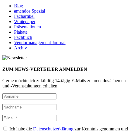
Blog
amendos Spezial
Fachartikel
Whitepaper
Präsentationen
Plakate
Fachbuch
Vendormanagement Journal
Archiv
ZUM NEWS-VERTEILER ANMELDEN
Gerne möchte ich zukünftig 14-tägig E-Mails zu amendos-Themen
und -Veranstaltungen erhalten.
Ich habe die
Datenschutzerklärung
zur Kenntnis genommen und