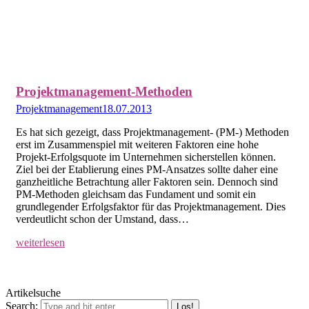
Projektmanagement-Methoden
Projektmanagement
18.07.2013
Es hat sich gezeigt, dass Projektmanagement- (PM-) Methoden
erst im Zusammenspiel mit weiteren Faktoren eine hohe
Projekt-Erfolgsquote im Unternehmen sicherstellen können.
Ziel bei der Etablierung eines PM-Ansatzes sollte daher eine
ganzheitliche Betrachtung aller Faktoren sein. Dennoch sind
PM-Methoden gleichsam das Fundament und somit ein
grundlegender Erfolgsfaktor für das Projektmanagement. Dies
verdeutlicht schon der Umstand, dass…
weiterlesen
Artikelsuche
Search: