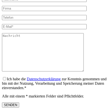
Ich habe die
Datenschutzerklärung
zur Kenntnis genommen und
bin mit der Nutzung, Verarbeitung und Speicherung meiner Daten
einverstanden.*
Alle mit einem * markierten Felder sind Pflichtfelder.