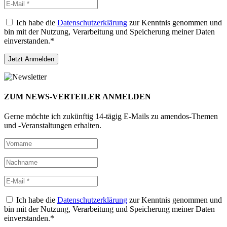
Ich habe die
Datenschutzerklärung
zur Kenntnis genommen und
bin mit der Nutzung, Verarbeitung und Speicherung meiner Daten
einverstanden.*
ZUM NEWS-VERTEILER ANMELDEN
Gerne möchte ich zukünftig 14-tägig E-Mails zu amendos-Themen
und -Veranstaltungen erhalten.
Ich habe die
Datenschutzerklärung
zur Kenntnis genommen und
bin mit der Nutzung, Verarbeitung und Speicherung meiner Daten
einverstanden.*