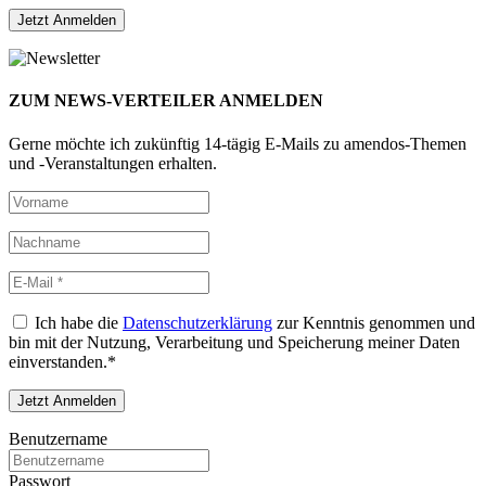
ZUM NEWS-VERTEILER ANMELDEN
Gerne möchte ich zukünftig 14-tägig E-Mails zu amendos-Themen
und -Veranstaltungen erhalten.
Ich habe die
Datenschutzerklärung
zur Kenntnis genommen und
bin mit der Nutzung, Verarbeitung und Speicherung meiner Daten
einverstanden.*
Benutzername
Passwort