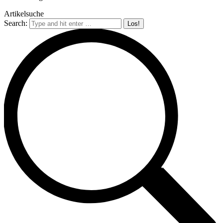
Artikelsuche
Search: