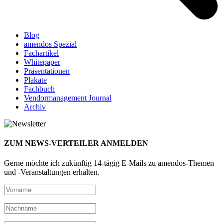
Blog
amendos Spezial
Fachartikel
Whitepaper
Präsentationen
Plakate
Fachbuch
Vendormanagement Journal
Archiv
ZUM NEWS-VERTEILER ANMELDEN
Gerne möchte ich zukünftig 14-tägig E-Mails zu amendos-Themen
und -Veranstaltungen erhalten.