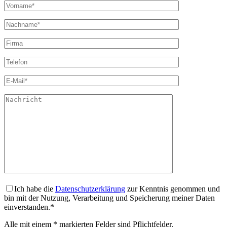
Ich habe die
Datenschutzerklärung
zur Kenntnis genommen und
bin mit der Nutzung, Verarbeitung und Speicherung meiner Daten
einverstanden.*
Alle mit einem * markierten Felder sind Pflichtfelder.