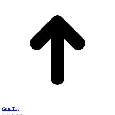
Go to Top