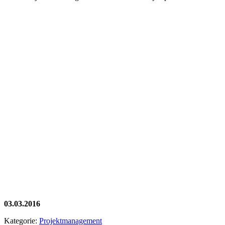
03.03.2016
Kategorie:
Projektmanagement