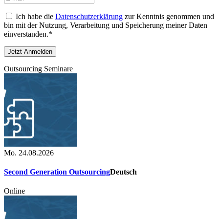
Ich habe die
Datenschutzerklärung
zur Kenntnis genommen und
bin mit der Nutzung, Verarbeitung und Speicherung meiner Daten
einverstanden.*
Outsourcing Seminare
Mo. 24.08.2026
Second Generation Outsourcing
Deutsch
Online