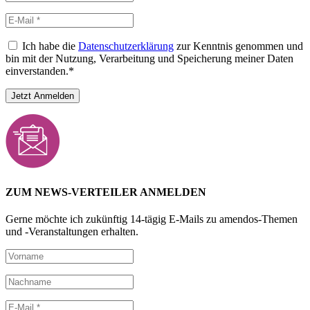
Ich habe die
Datenschutzerklärung
zur Kenntnis genommen und
bin mit der Nutzung, Verarbeitung und Speicherung meiner Daten
einverstanden.*
ZUM NEWS-VERTEILER ANMELDEN
Gerne möchte ich zukünftig 14-tägig E-Mails zu amendos-Themen
und -Veranstaltungen erhalten.