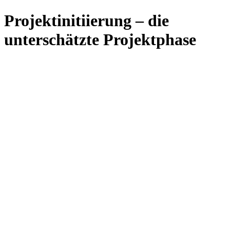
Projektinitiierung – die
unterschätzte Projektphase