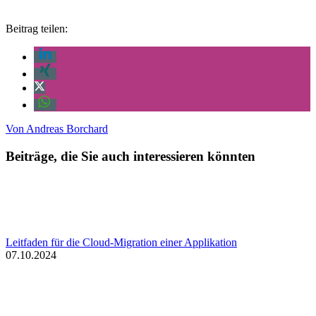
Beitrag teilen:
Von
Andreas Borchard
Beiträge, die Sie auch interessieren könnten
Leitfaden für die Cloud-Migration einer Applikation
07.10.2024