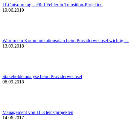
IT-Outsourcing – Fünf Fehler in Transition-Projekten
19.06.2019
Warum ein Kommunikationsplan beim Providerwechsel wichtig ist
13.09.2018
Stakeholderanalyse beim Providerwechsel
06.09.2018
Management von IT-Kleinstprojekten
14.06.2017