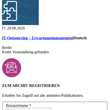
Fr. 28.08.2026
IT-Outsourcing – Erwartungsmanagement
Deutsch
Berlin
Keine Veranstaltung gefunden
ZUM ARCHIV REGISTRIEREN
Erhalten Sie Zugriff auf alle amendos-Publikationen.
Benutzername
*