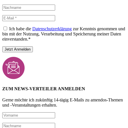
Ich habe die
Datenschutzerklärung
zur Kenntnis genommen und
bin mit der Nutzung, Verarbeitung und Speicherung meiner Daten
einverstanden.*
ZUM NEWS-VERTEILER ANMELDEN
Gerne möchte ich zukünftig 14-tägig E-Mails zu amendos-Themen
und -Veranstaltungen erhalten.