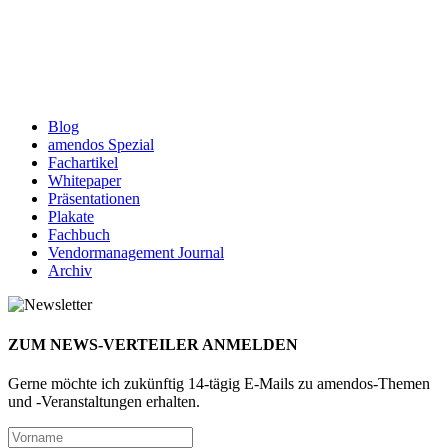
Blog
amendos Spezial
Fachartikel
Whitepaper
Präsentationen
Plakate
Fachbuch
Vendormanagement Journal
Archiv
ZUM NEWS-VERTEILER ANMELDEN
Gerne möchte ich zukünftig 14-tägig E-Mails zu amendos-Themen
und -Veranstaltungen erhalten.