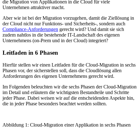
die Migration von Applikationen in die Cloud für viele
Unternehmen attraktiver macht.
Aber wie ist bei der Migration vorzugehen, damit die Ziellösung in
der Cloud nicht nur Funktions- und Sicherheits-, sondern auch
Compliance-Anforderungen
gerecht wird? Und damit sie sich
zudem nahtlos in die bestehende IT-Landschaft des eigenen
Unternehmens (on-Prem und in der Cloud) integriert?
Leitfaden in 6 Phasen
Hierfür stellen wir einen Leitfaden für die Cloud-Migration in sechs
Phasen vor, der sicherstellen soll, dass die Cloudlösung allen
Anforderungen des eigenen Unternehmens gerecht wird.
Im Folgenden beleuchten wir die sechs Phasen der Cloud-Migration
im Detail und erläutern die wichtigsten Bestandteile und Schritte
jeder Phase. Dabei weisen wir auf die entscheidenden Aspekte hin,
die in jeder Phase besonders beachtet werden sollten.
Abbildung 1: Cloud-Migration einer Applikation in sechs Phasen