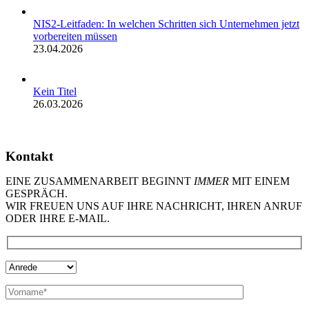
NIS2-Leitfaden: In welchen Schritten sich Unternehmen jetzt
vorbereiten müssen
23.04.2026
Kein Titel
26.03.2026
Kontakt
EINE ZUSAMMENARBEIT BEGINNT
IMMER
MIT EINEM
GESPRÄCH.
WIR FREUEN UNS AUF IHRE NACHRICHT, IHREN ANRUF
ODER IHRE E-MAIL.