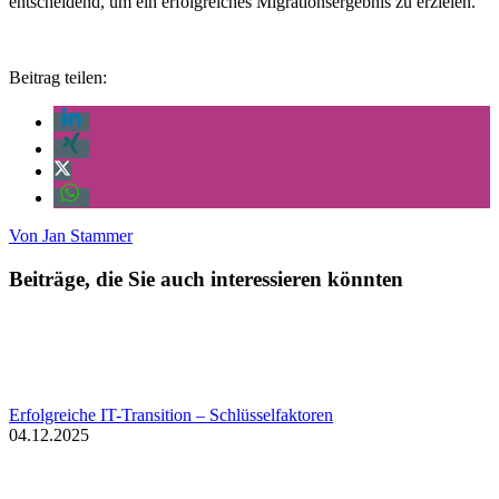
entscheidend, um ein erfolgreiches Migrationsergebnis zu erzielen.
Beitrag teilen:
Von
Jan Stammer
Beiträge, die Sie auch interessieren könnten
Erfolgreiche IT-Transition – Schlüsselfaktoren
04.12.2025