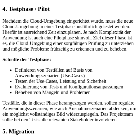
4. Testphase / Pilot
Nachdem die Cloud-Umgebung eingerichtet wurde, muss die neue
Cloud-Umgebung in einer Testphase ausführlich getestet werden.
Hierfür ist ausreichend Zeit einzuplanen. Je nach Komplexität der
Anwendung ist auch eine Pilotphase sinnvoll. Ziel dieser Phase ist
es, die Cloud-Umgebung einer sorgfältigen Prüfung zu unterziehen
und mögliche Probleme frühzeitig zu erkennen und zu beheben.
Schritte der Testphase:
Definieren von Testfällen auf Basis von
Anwendungsszenarien (Use-Cases)
Testen der Use-Cases, Leistung und Sicherheit
Evaluierung von Tests und Konfigurationsanpassungen
Beheben von Mängeln und Problemen
Testfälle, die in dieser Phase herangezogen werden, sollten reguläre
Anwendungsszenarien, wie auch Ausnahmeszenarien abdecken, um
ein möglichst vollständiges Bild widerzuspiegeln. Das Projektteam
sollte bei den Tests alle relevanten Stakeholder involvieren.
5. Migration