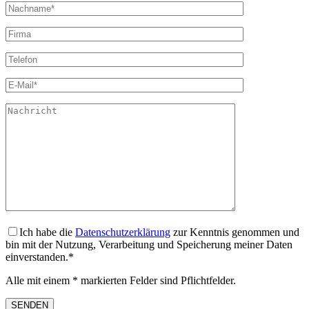
Ich habe die
Datenschutzerklärung
zur Kenntnis genommen und
bin mit der Nutzung, Verarbeitung und Speicherung meiner Daten
einverstanden.*
Alle mit einem * markierten Felder sind Pflichtfelder.