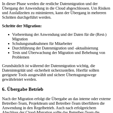
In dieser Phase werden die restliche Datenmigration und der
Übergang der Anwendung in die Cloud abgeschlossen. Um Risiken
und Ausfallzeiten zu minimieren, kann der Übergang in mehreren
Schritten durchgeführt werden.
Schritte der Migration:
Vorbereitung der Anwendung und der Daten für die (Rest-)
Migration
Schulungsmaßnahmen für Mitarbeiter
Durchführung der Datenmigration und -aktualisierung
Tests und Überwachung der Migration und Behebung von
Problemen
Grundsätzlich ist während der Datenmigration wichtig, die
Datenintegrität und -sicherheit sicherzustellen. Hierfür sollten
geeignete Tools ausgewählt und sichere Übertragungswege
gewährleistet werden.
6. Übergabe Betrieb
Nach der Migration erfolgt die Übergabe an das interne oder externe
Betreiber-Team, Projektteam und Betreiber-Team überführen die
Anwendung in den Regelbetrieb. Auch nach erfolgreichem
Abschluss der Cloud-Migration sollte das Betreiber-Team die