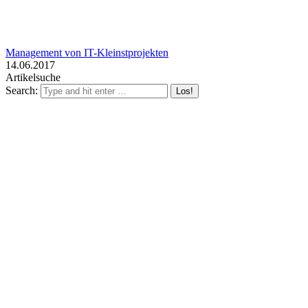
Management von IT-Kleinstprojekten
14.06.2017
Artikelsuche
Search: