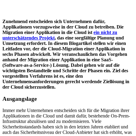
Zunehmend entscheiden sich Unternehmen dafür,
Applikationen vorzugsweise in der Cloud zu betreiben. Die
Migration einer Applikation in die Cloud ist
ein nicht zu
unterschätzendes Projekt
, das eine sorgfältige Planung und
Umsetzung erfordert. In diesem Blogartikel stellen wir einen
Leitfaden vor, der die Cloud-Migration einer Applikation in
sechs Phasen abwickelt. Wir veranschaulichen das Vorgehen
anhand der Migration einer Applikation in eine SaaS-
(Software-as-a-Service-) Lösung. Dabei gehen wir auf die
wichtigsten Bestandteile und Schritte der Phasen ein. Ziel des
vorgestellten Verfahrens ist es, eine den
Unternehmensanforderungen gerecht werdende Ziellösung in
der Cloud sicherzustellen.
Ausgangslage
Immer mehr Unternehmen entscheiden sich für die Migration ihrer
Applikationen in die Cloud und damit dafür, bestehende On-Prem-
Infrastruktur abzulösen und zu modernisieren. Viele
Sicherheitsstandards haben sich in den letzten Jahren etabliert und
auch das Sicherheitsniveau der Cloud-Anbieter hat sich erhöht, was