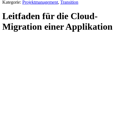
Kategorie:
Projektmanagement
,
Transition
Leitfaden für die Cloud-
Migration einer Applikation