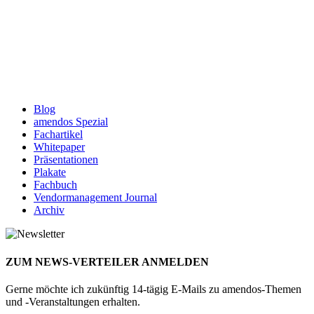
Blog
amendos Spezial
Fachartikel
Whitepaper
Präsentationen
Plakate
Fachbuch
Vendormanagement Journal
Archiv
ZUM NEWS-VERTEILER ANMELDEN
Gerne möchte ich zukünftig 14-tägig E-Mails zu amendos-Themen
und -Veranstaltungen erhalten.