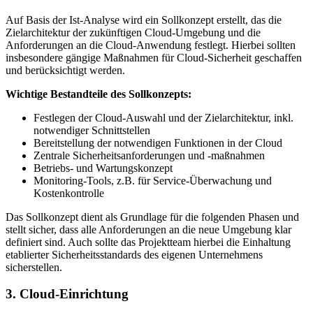
Auf Basis der Ist-Analyse wird ein Sollkonzept erstellt, das die
Zielarchitektur der zukünftigen Cloud-Umgebung und die
Anforderungen an die Cloud-Anwendung festlegt. Hierbei sollten
insbesondere gängige Maßnahmen für Cloud-Sicherheit geschaffen
und berücksichtigt werden.
Wichtige Bestandteile des Sollkonzepts:
Festlegen der Cloud-Auswahl und der Zielarchitektur, inkl.
notwendiger Schnittstellen
Bereitstellung der notwendigen Funktionen in der Cloud
Zentrale Sicherheitsanforderungen und -maßnahmen
Betriebs- und Wartungskonzept
Monitoring-Tools, z.B. für Service-Überwachung und
Kostenkontrolle
Das Sollkonzept dient als Grundlage für die folgenden Phasen und
stellt sicher, dass alle Anforderungen an die neue Umgebung klar
definiert sind. Auch sollte das Projektteam hierbei die Einhaltung
etablierter Sicherheitsstandards des eigenen Unternehmens
sicherstellen.
3. Cloud-Einrichtung