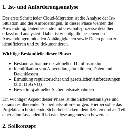
1. Ist- und Anforderungsanalyse
Der erste Schritt jeder Cloud-Migration ist die Analyse der Ist-
Situation und der Anforderungen. In dieser Phase werden die
Anwendung, Datenbestände und Geschäftsprozesse detailliert
erfasst und analysiert. Dabei ist wichtig, die bestehenden
Anwendungen mit allen Abhängigkeiten sowie Daten genau zu
identifizieren und zu dokumentieren.
Wichtige Bestandteile dieser Phase:
Bestandsaufnahme der aktuellen IT-Infrastruktur
Identifikation von Anwendungsfunktionen, Daten und
Datenklassen
Ermittlung regulatorischer und gesetzlicher Anforderungen
(z.B. DSGVO)
Bewertung aktueller Sicherheitsmaßnahmen
Ein wichtiger Aspekt dieser Phase ist die Sicherheitsanalyse und
daraus resultierenden Sicherheitsanforderungen. Hierbei sollte das
Projektteam bestehende Sicherheitslücken identifizieren und als Teil
einer allumfassenden Risikoanalyse angemessen bewerten.
2. Sollkonzept