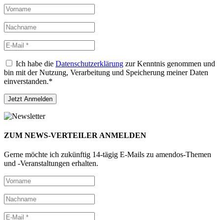
Ich habe die
Datenschutzerklärung
zur Kenntnis genommen und
bin mit der Nutzung, Verarbeitung und Speicherung meiner Daten
einverstanden.*
ZUM NEWS-VERTEILER ANMELDEN
Gerne möchte ich zukünftig 14-tägig E-Mails zu amendos-Themen
und -Veranstaltungen erhalten.