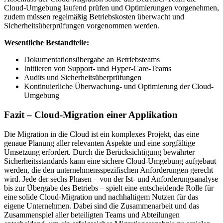
Cloud-Umgebung laufend prüfen und Optimierungen vorgenehmen,
zudem müssen regelmäßig Betriebskosten überwacht und
Sicherheitsüberprüfungen vorgenommen werden.
Wesentliche Bestandteile:
Dokumentationsübergabe an Betriebsteams
Initiieren von Support- und Hyper-Care-Teams
Audits und Sicherheitsüberprüfungen
Kontinuierliche Überwachung- und Optimierung der Cloud-
Umgebung
Fazit – Cloud-Migration einer Applikation
Die Migration in die Cloud ist ein komplexes Projekt, das eine
genaue Planung aller relevanten Aspekte und eine sorgfältige
Umsetzung erfordert. Durch die Berücksichtigung bewährter
Sicherheitsstandards kann eine sichere Cloud-Umgebung aufgebaut
werden, die den unternehmensspezifischen Anforderungen gerecht
wird. Jede der sechs Phasen – von der Ist- und Anforderungsanalyse
bis zur Übergabe des Betriebs – spielt eine entscheidende Rolle für
eine solide Cloud-Migration und nachhaltigem Nutzen für das
eigene Unternehmen. Dabei sind die Zusammenarbeit und das
Zusammenspiel aller beteiligten Teams und Abteilungen