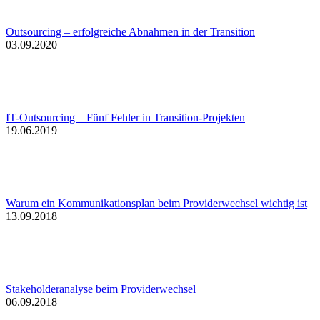
Outsourcing – erfolgreiche Abnahmen in der Transition
03.09.2020
IT-Outsourcing – Fünf Fehler in Transition-Projekten
19.06.2019
Warum ein Kommunikationsplan beim Providerwechsel wichtig ist
13.09.2018
Stakeholderanalyse beim Providerwechsel
06.09.2018