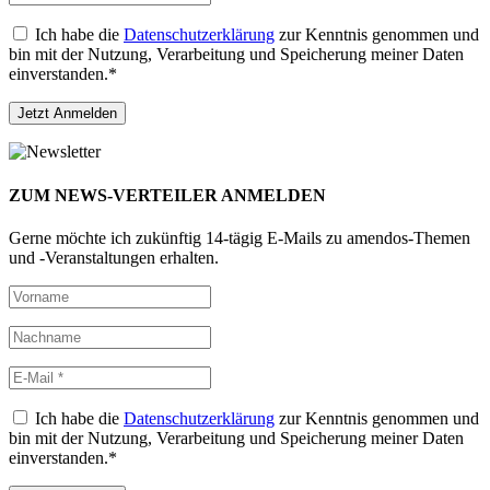
Ich habe die
Datenschutzerklärung
zur Kenntnis genommen und
bin mit der Nutzung, Verarbeitung und Speicherung meiner Daten
einverstanden.*
ZUM NEWS-VERTEILER ANMELDEN
Gerne möchte ich zukünftig 14-tägig E-Mails zu amendos-Themen
und -Veranstaltungen erhalten.
Ich habe die
Datenschutzerklärung
zur Kenntnis genommen und
bin mit der Nutzung, Verarbeitung und Speicherung meiner Daten
einverstanden.*