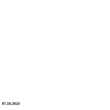
07.10.2024