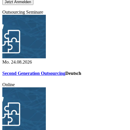
Outsourcing Seminare
Mo. 24.08.2026
Second Generation Outsourcing
Deutsch
Online