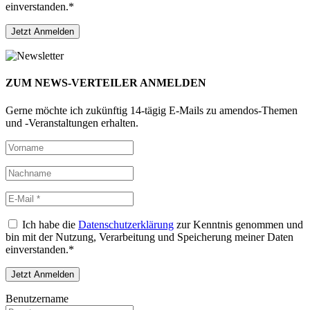
einverstanden.*
ZUM NEWS-VERTEILER ANMELDEN
Gerne möchte ich zukünftig 14-tägig E-Mails zu amendos-Themen
und -Veranstaltungen erhalten.
Ich habe die
Datenschutzerklärung
zur Kenntnis genommen und
bin mit der Nutzung, Verarbeitung und Speicherung meiner Daten
einverstanden.*
Benutzername