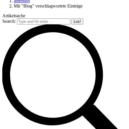
amendos
Mit "Blog" verschlagwortete Einträge
Artikelsuche
Search: