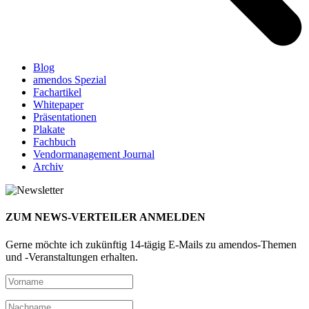
Blog
amendos Spezial
Fachartikel
Whitepaper
Präsentationen
Plakate
Fachbuch
Vendormanagement Journal
Archiv
ZUM NEWS-VERTEILER ANMELDEN
Gerne möchte ich zukünftig 14-tägig E-Mails zu amendos-Themen
und -Veranstaltungen erhalten.