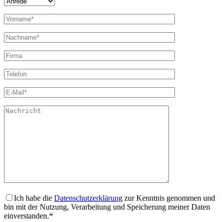
Ich habe die
Datenschutzerklärung
zur Kenntnis genommen und
bin mit der Nutzung, Verarbeitung und Speicherung meiner Daten
einverstanden.*