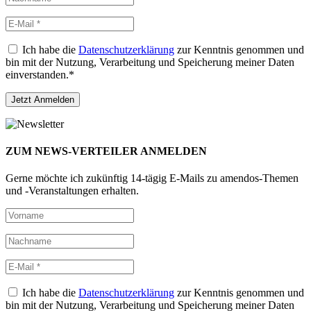
Ich habe die
Datenschutzerklärung
zur Kenntnis genommen und
bin mit der Nutzung, Verarbeitung und Speicherung meiner Daten
einverstanden.*
ZUM NEWS-VERTEILER ANMELDEN
Gerne möchte ich zukünftig 14-tägig E-Mails zu amendos-Themen
und -Veranstaltungen erhalten.
Ich habe die
Datenschutzerklärung
zur Kenntnis genommen und
bin mit der Nutzung, Verarbeitung und Speicherung meiner Daten