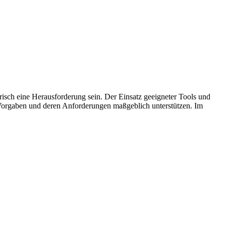
sch eine Herausforderung sein. Der Einsatz geeigneter Tools und
 Vorgaben und deren Anforderungen maßgeblich unterstützen. Im