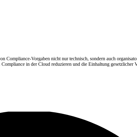
n Compliance-Vorgaben nicht nur technisch, sondern auch organisatori
n Compliance in der Cloud reduzieren und die Einhaltung gesetzlicher