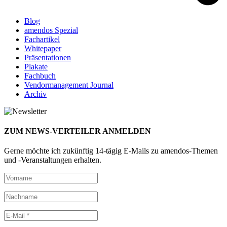
Blog
amendos Spezial
Fachartikel
Whitepaper
Präsentationen
Plakate
Fachbuch
Vendormanagement Journal
Archiv
ZUM NEWS-VERTEILER ANMELDEN
Gerne möchte ich zukünftig 14-tägig E-Mails zu amendos-Themen
und -Veranstaltungen erhalten.