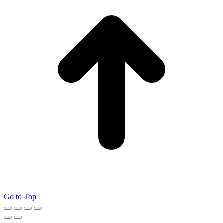
Go to Top