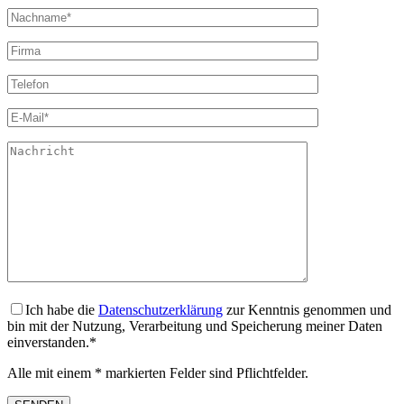
Ich habe die
Datenschutzerklärung
zur Kenntnis genommen und
bin mit der Nutzung, Verarbeitung und Speicherung meiner Daten
einverstanden.*
Alle mit einem * markierten Felder sind Pflichtfelder.