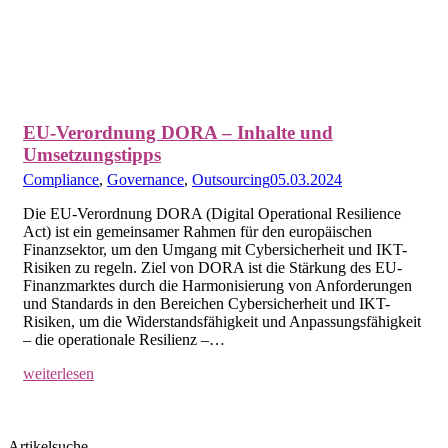
EU-Verordnung DORA – Inhalte und
Umsetzungstipps
Compliance
,
Governance
,
Outsourcing
05.03.2024
Die EU-Verordnung DORA (Digital Operational Resilience
Act) ist ein gemeinsamer Rahmen für den europäischen
Finanzsektor, um den Umgang mit Cybersicherheit und IKT-
Risiken zu regeln. Ziel von DORA ist die Stärkung des EU-
Finanzmarktes durch die Harmonisierung von Anforderungen
und Standards in den Bereichen Cybersicherheit und IKT-
Risiken, um die Widerstandsfähigkeit und Anpassungsfähigkeit
– die operationale Resilienz –…
weiterlesen
Artikelsuche