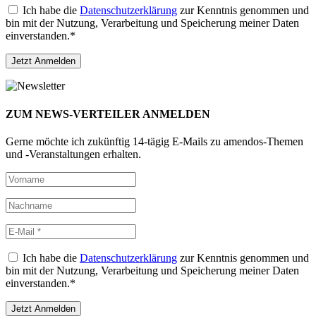
Ich habe die
Datenschutzerklärung
zur Kenntnis genommen und
bin mit der Nutzung, Verarbeitung und Speicherung meiner Daten
einverstanden.*
ZUM NEWS-VERTEILER ANMELDEN
Gerne möchte ich zukünftig 14-tägig E-Mails zu amendos-Themen
und -Veranstaltungen erhalten.
Ich habe die
Datenschutzerklärung
zur Kenntnis genommen und
bin mit der Nutzung, Verarbeitung und Speicherung meiner Daten
einverstanden.*