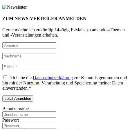
ZUM NEWS-VERTEILER ANMELDEN
Gerne möchte ich zukünftig 14-tägig E-Mails zu amendos-Themen
und -Veranstaltungen erhalten.
Ich habe die
Datenschutzerklärung
zur Kenntnis genommen und
bin mit der Nutzung, Verarbeitung und Speicherung meiner Daten
einverstanden.*
Benutzername
Passwort