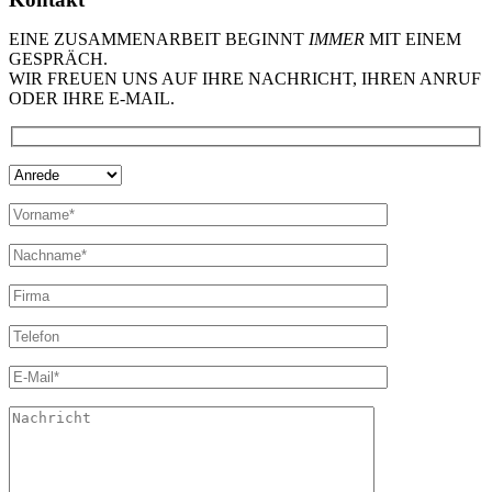
EINE ZUSAMMENARBEIT BEGINNT
IMMER
MIT EINEM
GESPRÄCH.
WIR FREUEN UNS AUF IHRE NACHRICHT, IHREN ANRUF
ODER IHRE E-MAIL.