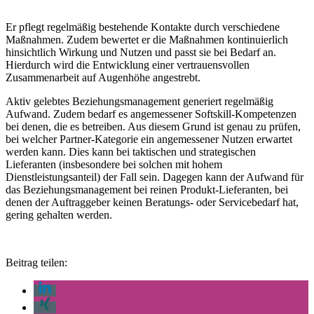
Er pflegt regelmäßig bestehende Kontakte durch verschiedene
Maßnahmen. Zudem bewertet er die Maßnahmen kontinuierlich
hinsichtlich Wirkung und Nutzen und passt sie bei Bedarf an.
Hierdurch wird die Entwicklung einer vertrauensvollen
Zusammenarbeit auf Augenhöhe angestrebt.
Aktiv gelebtes Beziehungsmanagement generiert regelmäßig
Aufwand. Zudem bedarf es angemessener Softskill-Kompetenzen
bei denen, die es betreiben. Aus diesem Grund ist genau zu prüfen,
bei welcher Partner-Kategorie ein angemessener Nutzen erwartet
werden kann. Dies kann bei taktischen und strategischen
Lieferanten (insbesondere bei solchen mit hohem
Dienstleistungsanteil) der Fall sein. Dagegen kann der Aufwand für
das Beziehungsmanagement bei reinen Produkt-Lieferanten, bei
denen der Auftraggeber keinen Beratungs- oder Servicebedarf hat,
gering gehalten werden.
Beitrag teilen: