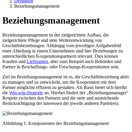
Definition
Beziehungsmanagement
Beziehungsmanagement
Beziehungsmanagement ist der zielgerichtete Aufbau, die
zielgerichtete Pflege und stete Weiterentwicklung von
Geschäftsbeziehungen. Abhängig vom jeweiligen Aufgabenfeld
einer Abteilung in einem Unternehmen sind hier Beziehungen zu
unterschiedlichen Kooperationspartnern relevant. Dies können
Kunden und
Lieferanten
, aber zum Beispiel auch Behörden und
Partner in Beschaffungs- oder Forschungs-Kooperationen sein.
Ziel im Beziehungsmanagement ist es, die Geschäftsbeziehung aktiv
zu managen und zu entwickeln, um die Kooperation mit dem
Partner möglichst effizient zu gestalten. Als Basis bietet sich hierfür
die
Win-win-Strategie
an. Hierbei fördert der „Beziehungsmanager“
Respekt zwischen den Partnern und die stete und ausreichende
Berücksichtigung der Interessen der jeweils anderen Partei(en).
Abbildung 1: Komponenten des Beziehungsmanagement