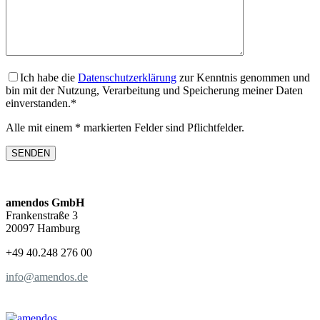
Ich habe die
Datenschutzerklärung
zur Kenntnis genommen und
bin mit der Nutzung, Verarbeitung und Speicherung meiner Daten
einverstanden.*
Alle mit einem * markierten Felder sind Pflichtfelder.
amendos GmbH
Frankenstraße 3
20097 Hamburg
+49 40.248 276 00
info@amendos.de