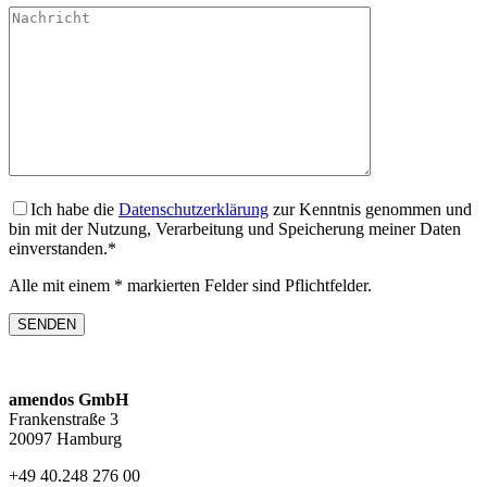
Ich habe die
Datenschutzerklärung
zur Kenntnis genommen und
bin mit der Nutzung, Verarbeitung und Speicherung meiner Daten
einverstanden.*
Alle mit einem * markierten Felder sind Pflichtfelder.
amendos GmbH
Frankenstraße 3
20097 Hamburg
+49 40.248 276 00