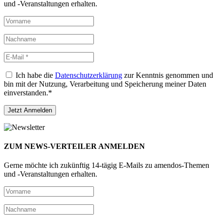
und -Veranstaltungen erhalten.
Ich habe die
Datenschutzerklärung
zur Kenntnis genommen und
bin mit der Nutzung, Verarbeitung und Speicherung meiner Daten
einverstanden.*
ZUM NEWS-VERTEILER ANMELDEN
Gerne möchte ich zukünftig 14-tägig E-Mails zu amendos-Themen
und -Veranstaltungen erhalten.