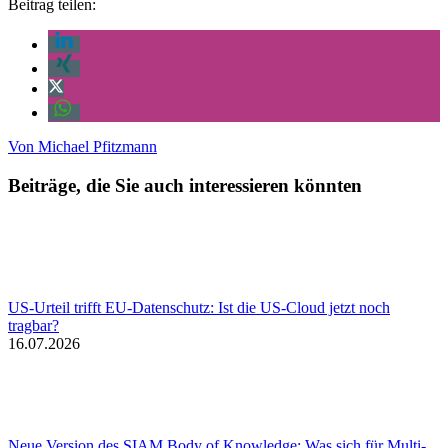
Beitrag teilen:
Von
Michael Pfitzmann
Beiträge, die Sie auch interessieren könnten
US-Urteil trifft EU-Datenschutz: Ist die US-Cloud jetzt noch
tragbar?
16.07.2026
Neue Version des SIAM Body of Knowledge: Was sich für Multi-