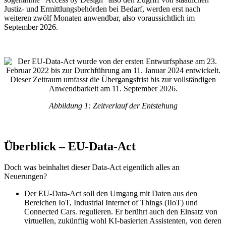
Justiz- und Ermittlungsbehörden bei Bedarf, werden erst nach
weiteren zwölf Monaten anwendbar, also voraussichtlich im
September 2026.
Abbildung 1: Zeitverlauf der Entstehung
Überblick – EU-Data-Act
Doch was beinhaltet dieser Data-Act eigentlich alles an
Neuerungen?
Der EU-Data-Act soll den Umgang mit Daten aus den
Bereichen IoT, Industrial Internet of Things (IIoT) und
Connected Cars. regulieren. Er berührt auch den Einsatz von
virtuellen, zukünftig wohl KI-basierten Assistenten, von deren