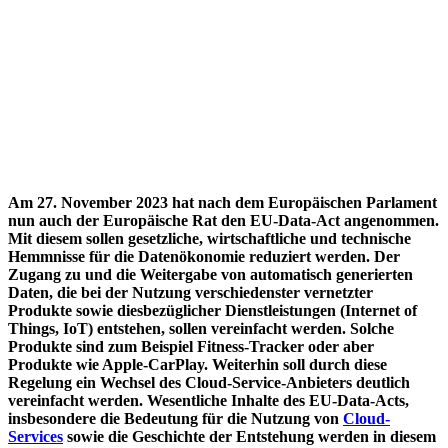
Am 27. November 2023 hat nach dem Europäischen Parlament
nun auch der Europäische Rat den EU-Data-Act angenommen.
Mit diesem sollen gesetzliche, wirtschaftliche und technische
Hemmnisse für die Datenökonomie reduziert werden. Der
Zugang zu und die Weitergabe von automatisch generierten
Daten, die bei der Nutzung verschiedenster vernetzter
Produkte sowie diesbezüglicher Dienstleistungen (Internet of
Things, IoT) entstehen, sollen vereinfacht werden. Solche
Produkte sind zum Beispiel Fitness-Tracker oder aber
Produkte wie Apple-CarPlay. Weiterhin soll durch diese
Regelung ein Wechsel des Cloud-Service-Anbieters deutlich
vereinfacht werden. Wesentliche Inhalte des EU-Data-Acts,
insbesondere die Bedeutung für die Nutzung von
Cloud-
Services
sowie die Geschichte der Entstehung werden in diesem