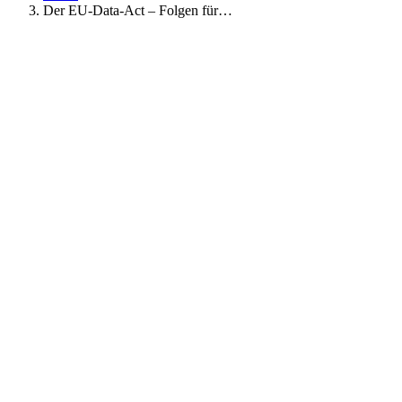
Der EU-Data-Act – Folgen für…