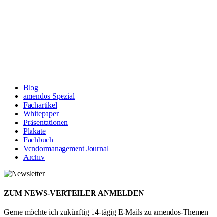
Blog
amendos Spezial
Fachartikel
Whitepaper
Präsentationen
Plakate
Fachbuch
Vendormanagement Journal
Archiv
ZUM NEWS-VERTEILER ANMELDEN
Gerne möchte ich zukünftig 14-tägig E-Mails zu amendos-Themen