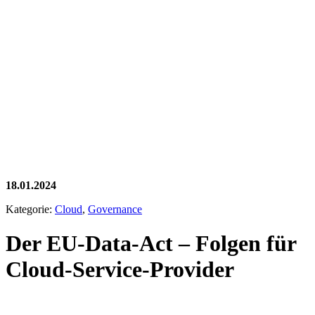
18.01.2024
Kategorie:
Cloud
,
Governance
Der EU-Data-Act – Folgen für
Cloud-Service-Provider