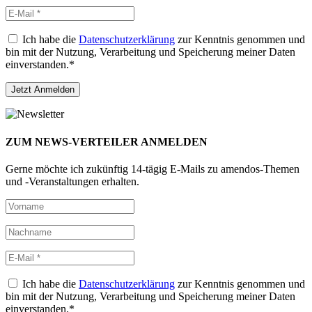
Ich habe die
Datenschutzerklärung
zur Kenntnis genommen und
bin mit der Nutzung, Verarbeitung und Speicherung meiner Daten
einverstanden.*
ZUM NEWS-VERTEILER ANMELDEN
Gerne möchte ich zukünftig 14-tägig E-Mails zu amendos-Themen
und -Veranstaltungen erhalten.
Ich habe die
Datenschutzerklärung
zur Kenntnis genommen und
bin mit der Nutzung, Verarbeitung und Speicherung meiner Daten
einverstanden.*