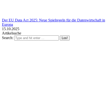
Der EU Data Act 2025: Neue Spielregeln für die Datenwirtschaft in
Europa
15.10.2025
Artikelsuche
Search: