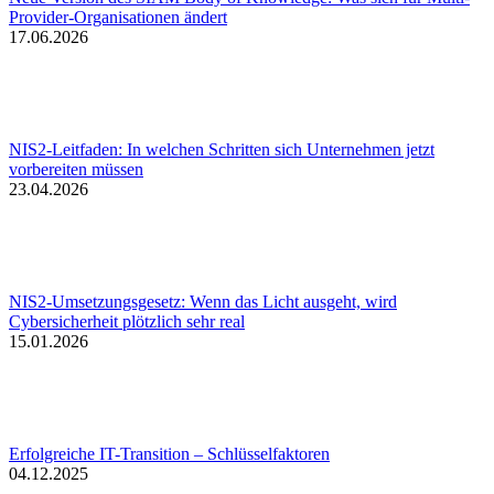
Provider-Organisationen ändert
17.06.2026
NIS2-Leitfaden: In welchen Schritten sich Unternehmen jetzt
vorbereiten müssen
23.04.2026
NIS2-Umsetzungsgesetz: Wenn das Licht ausgeht, wird
Cybersicherheit plötzlich sehr real
15.01.2026
Erfolgreiche IT-Transition – Schlüsselfaktoren
04.12.2025