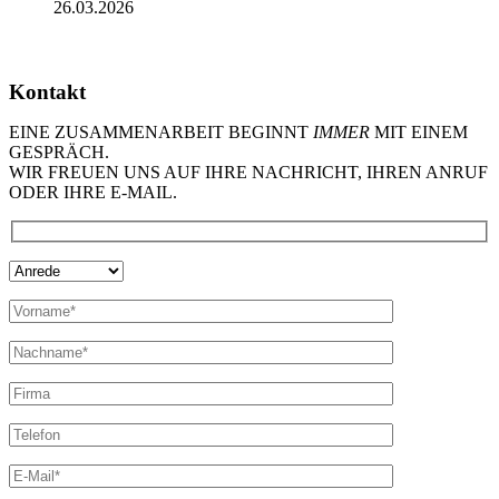
26.03.2026
Kontakt
EINE ZUSAMMENARBEIT BEGINNT
IMMER
MIT EINEM
GESPRÄCH.
WIR FREUEN UNS AUF IHRE NACHRICHT, IHREN ANRUF
ODER IHRE E-MAIL.