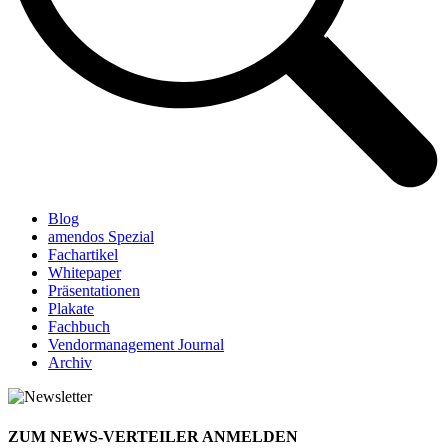
Blog
amendos Spezial
Fachartikel
Whitepaper
Präsentationen
Plakate
Fachbuch
Vendormanagement Journal
Archiv
ZUM NEWS-VERTEILER ANMELDEN