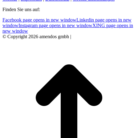
Finden Sie uns auf:
Facebook page opens in new window
Linkedin page opens in new
window
Instagram page opens in new window
XING page opens in
new window
© Copyright 2026 amendos gmbh |