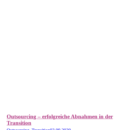
Outsourcing – erfolgreiche Abnahmen in der
Transition