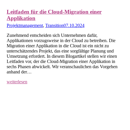
Leitfaden für die Cloud-Migration einer
Applikation
Projektmanagement
,
Transition
07.10.2024
Zunehmend entscheiden sich Unternehmen dafür,
Applikationen vorzugsweise in der Cloud zu betreiben. Die
Migration einer Applikation in die Cloud ist ein nicht zu
unterschätzendes Projekt, das eine sorgfältige Planung und
Umsetzung erfordert. In diesem Blogartikel stellen wir einen
Leitfaden vor, der die Cloud-Migration einer Applikation in
sechs Phasen abwickelt. Wir veranschaulichen das Vorgehen
anhand der…
weiterlesen