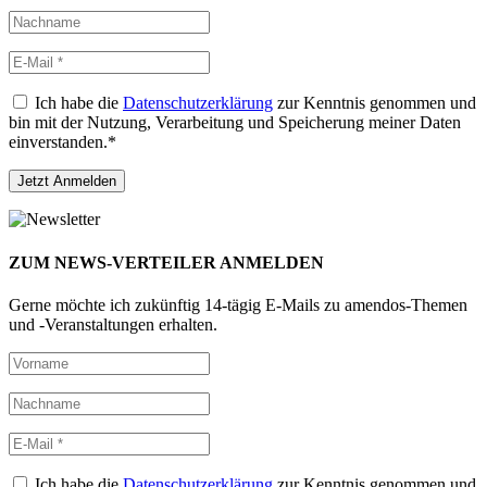
Ich habe die
Datenschutzerklärung
zur Kenntnis genommen und
bin mit der Nutzung, Verarbeitung und Speicherung meiner Daten
einverstanden.*
ZUM NEWS-VERTEILER ANMELDEN
Gerne möchte ich zukünftig 14-tägig E-Mails zu amendos-Themen
und -Veranstaltungen erhalten.
Ich habe die
Datenschutzerklärung
zur Kenntnis genommen und