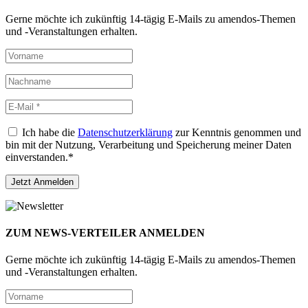
Gerne möchte ich zukünftig 14-tägig E-Mails zu amendos-Themen
und -Veranstaltungen erhalten.
Ich habe die
Datenschutzerklärung
zur Kenntnis genommen und
bin mit der Nutzung, Verarbeitung und Speicherung meiner Daten
einverstanden.*
ZUM NEWS-VERTEILER ANMELDEN
Gerne möchte ich zukünftig 14-tägig E-Mails zu amendos-Themen
und -Veranstaltungen erhalten.