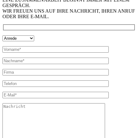
GESPRÄCH.
WIR FREUEN UNS AUF IHRE NACHRICHT, IHREN ANRUF
ODER IHRE E-MAIL.