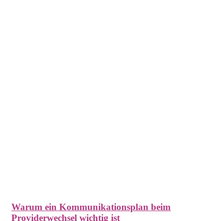
Warum ein Kommunikationsplan beim
Providerwechsel wichtig ist