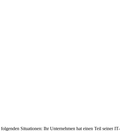
folgenden Situationen: Ihr Unternehmen hat einen Teil seiner IT-