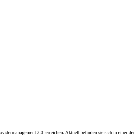
idermanagement 2.0’ erreichen. Aktuell befinden sie sich in einer der 