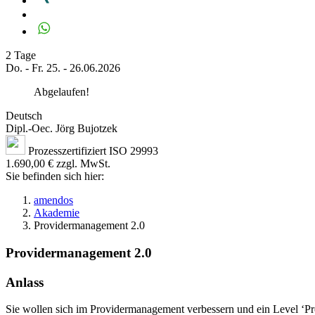
2 Tage
Do. - Fr. 25. - 26.06.2026
Abgelaufen!
Deutsch
Dipl.-Oec. Jörg Bujotzek
Prozesszertifiziert ISO 29993
1.690,00 € zzgl. MwSt.
Sie befinden sich hier:
amendos
Akademie
Providermanagement 2.0
Providermanagement 2.0
Anlass
Sie wollen sich im Providermanagement verbessern und ein Level ‘Prov