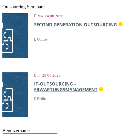
Outsourcing Seminare
Mo. 24.08.2026
SECOND GENERATION OUTSOURCING
DEUTSCH
Online
Fr. 28.08.2026
IT-OUTSOURCING –
ERWARTUNGSMANAGEMENT
DEUTSCH
Berlin
Benutzername