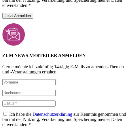
bin mit der Nutzung, Verarbeitung und Speicherung meiner Daten
einverstanden.*
ZUM NEWS-VERTEILER ANMELDEN
Gerne möchte ich zukünftig 14-tägig E-Mails zu amendos-Themen
und -Veranstaltungen erhalten.
Ich habe die
Datenschutzerklärung
zur Kenntnis genommen und
bin mit der Nutzung, Verarbeitung und Speicherung meiner Daten
einverstanden.*