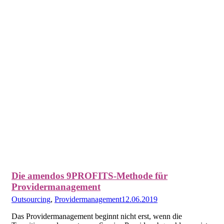
Die amendos 9PROFITS-Methode für
Providermanagement
Outsourcing
,
Providermanagement
12.06.2019
Das Providermanagement beginnt nicht erst, wenn die