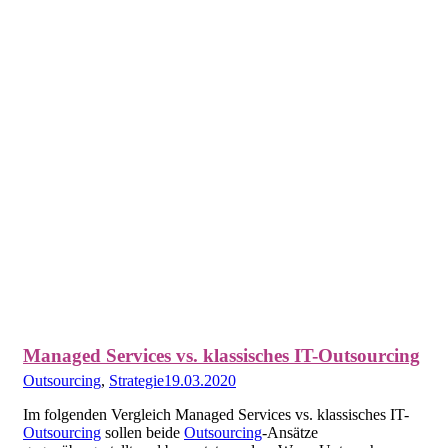
Managed Services vs. klassisches IT-Outsourcing
Outsourcing
,
Strategie
19.03.2020
Im folgenden Vergleich Managed Services vs. klassisches IT-
Outsourcing
sollen beide
Outsourcing
-Ansätze