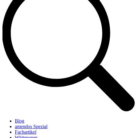
Blog
amendos Spezial
Fachartikel
Whitepaper