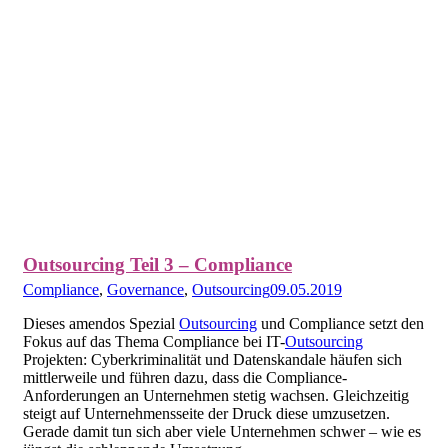
Outsourcing Teil 3 – Compliance
Compliance
,
Governance
,
Outsourcing
09.05.2019
Dieses amendos Spezial
Outsourcing
und Compliance setzt den
Fokus auf das Thema Compliance bei IT-
Outsourcing
Projekten: Cyberkriminalität und Datenskandale häufen sich
mittlerweile und führen dazu, dass die Compliance-
Anforderungen an Unternehmen stetig wachsen. Gleichzeitig
steigt auf Unternehmensseite der Druck diese umzusetzen.
Gerade damit tun sich aber viele Unternehmen schwer – wie es