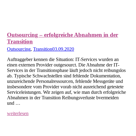
Outsourcing – erfolgreiche Abnahmen in der
Transition
Outsourcing
,
Transition
03.09.2020
Auftraggeber kennen die Situation: IT-Services wurden an
einen externen Provider outgesourct. Die Abnahme der IT-
Services in der Transitionsphase läuft jedoch nicht reibungslos
ab. Typische Schwachstellen sind fehlende Dokumentation,
unzureichende Personalressourcen, fehlende Messgeräte und
insbesondere vom Provider vorab nicht ausreichend getestete
Serviceleistungen. Wir zeigen auf, wie man durch erfolgreiche
Abnahmen in der Transition Reibungsverluste bvermeiden
und …
weiterlesen