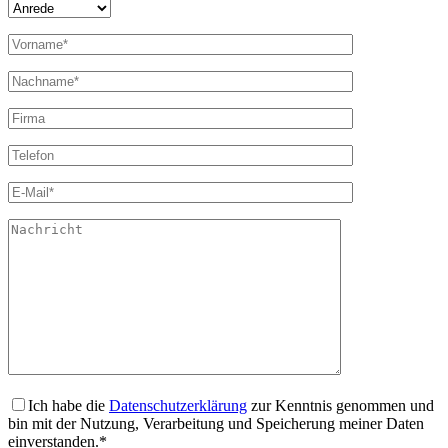
Ich habe die
Datenschutzerklärung
zur Kenntnis genommen und
bin mit der Nutzung, Verarbeitung und Speicherung meiner Daten
einverstanden.*