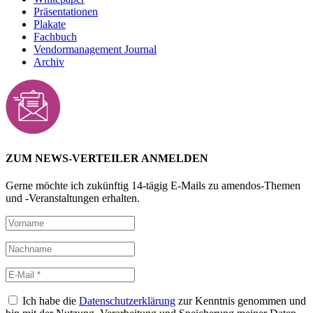
Präsentationen
Plakate
Fachbuch
Vendormanagement Journal
Archiv
ZUM NEWS-VERTEILER ANMELDEN
Gerne möchte ich zukünftig 14-tägig E-Mails zu amendos-Themen
und -Veranstaltungen erhalten.
Ich habe die
Datenschutzerklärung
zur Kenntnis genommen und