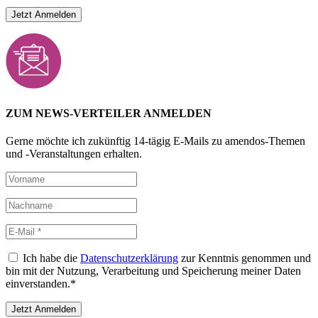
ZUM NEWS-VERTEILER ANMELDEN
Gerne möchte ich zukünftig 14-tägig E-Mails zu amendos-Themen
und -Veranstaltungen erhalten.
Ich habe die
Datenschutzerklärung
zur Kenntnis genommen und
bin mit der Nutzung, Verarbeitung und Speicherung meiner Daten
einverstanden.*