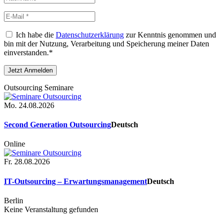
Ich habe die
Datenschutzerklärung
zur Kenntnis genommen und
bin mit der Nutzung, Verarbeitung und Speicherung meiner Daten
einverstanden.*
Outsourcing Seminare
Mo. 24.08.2026
Second Generation Outsourcing
Deutsch
Online
Fr. 28.08.2026
IT-Outsourcing – Erwartungsmanagement
Deutsch
Berlin
Keine Veranstaltung gefunden