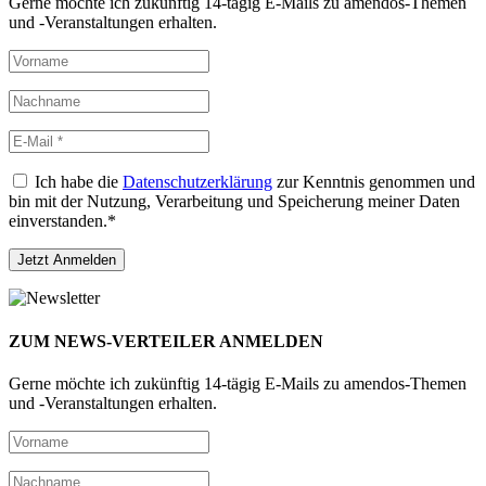
Gerne möchte ich zukünftig 14-tägig E-Mails zu amendos-Themen
und -Veranstaltungen erhalten.
Ich habe die
Datenschutzerklärung
zur Kenntnis genommen und
bin mit der Nutzung, Verarbeitung und Speicherung meiner Daten
einverstanden.*
ZUM NEWS-VERTEILER ANMELDEN
Gerne möchte ich zukünftig 14-tägig E-Mails zu amendos-Themen
und -Veranstaltungen erhalten.