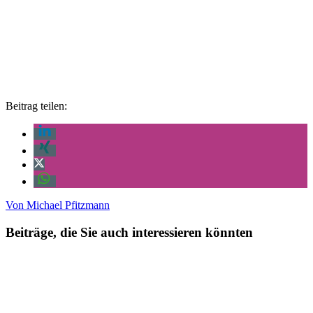
Beitrag teilen:
Von
Michael Pfitzmann
Beiträge, die Sie auch interessieren könnten