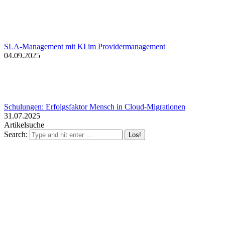
SLA-Management mit KI im Providermanagement
04.09.2025
Schulungen: Erfolgsfaktor Mensch in Cloud-Migrationen
31.07.2025
Artikelsuche
Search: