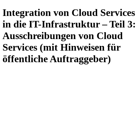
Integration von Cloud Services
in die IT-Infrastruktur – Teil 3:
Ausschreibungen von Cloud
Services (mit Hinweisen für
öffentliche Auftraggeber)