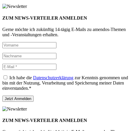
ZUM NEWS-VERTEILER ANMELDEN
Gerne möchte ich zukünftig 14-tägig E-Mails zu amendos-Themen
und -Veranstaltungen erhalten.
Ich habe die
Datenschutzerklärung
zur Kenntnis genommen und
bin mit der Nutzung, Verarbeitung und Speicherung meiner Daten
einverstanden.*
ZUM NEWS-VERTEILER ANMELDEN