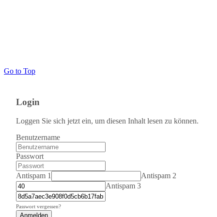
Go to Top
Login
Loggen Sie sich jetzt ein, um diesen Inhalt lesen zu können.
Benutzername
Passwort
Antispam 1
Antispam 2
Antispam 3
Passwort vergessen?
Anmelden