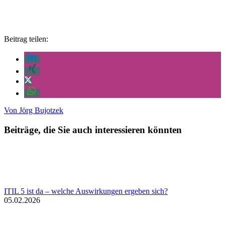
Beitrag teilen:
Von
Jörg Bujotzek
Beiträge, die Sie auch interessieren könnten
ITIL 5 ist da – welche Auswirkungen ergeben sich?
05.02.2026