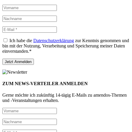
Ich habe die
Datenschutzerklärung
zur Kenntnis genommen und
bin mit der Nutzung, Verarbeitung und Speicherung meiner Daten
einverstanden.*
ZUM NEWS-VERTEILER ANMELDEN
Gerne möchte ich zukünftig 14-tägig E-Mails zu amendos-Themen
und -Veranstaltungen erhalten.