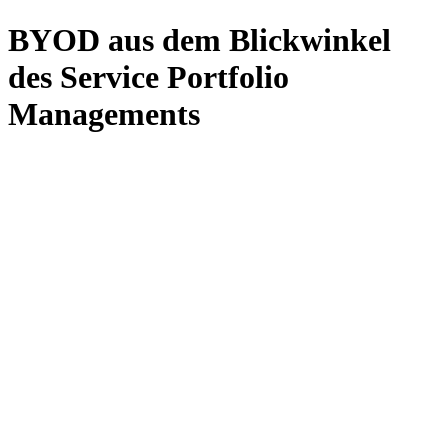
BYOD aus dem Blickwinkel
des Service Portfolio
Managements