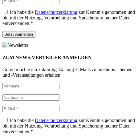
Ich habe die
Datenschutzerklärung
zur Kenntnis genommen und
bin mit der Nutzung, Verarbeitung und Speicherung meiner Daten
einverstanden.*
ZUM NEWS-VERTEILER ANMELDEN
Gerne möchte ich zukünftig 14-tägig E-Mails zu amendos-Themen
und -Veranstaltungen erhalten.
Ich habe die
Datenschutzerklärung
zur Kenntnis genommen und
bin mit der Nutzung, Verarbeitung und Speicherung meiner Daten
einverstanden.*