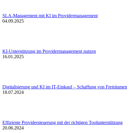
SLA-Management mit KI im Providermanagement
04.09.2025
KI-Unterstützung im Providermanagement nutzen
16.01.2025
Digitalisierung und KI im IT-Einkauf – Schaffung von Freiräumen
18.07.2024
Effiziente Providersteuerung mit der richtigen Toolunterstützung
20.06.2024