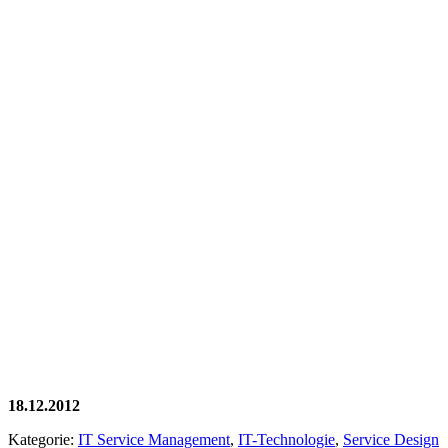
18.12.2012
Kategorie:
IT Service Management
,
IT-Technologie
,
Service Design