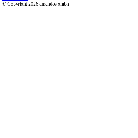
© Copyright 2026 amendos gmbh |