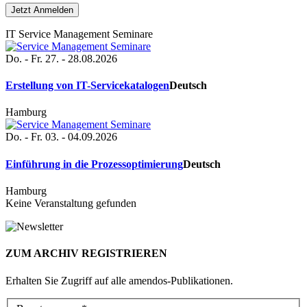
IT Service Management Seminare
Do. - Fr. 27. - 28.08.2026
Erstellung von IT-Servicekatalogen
Deutsch
Hamburg
Do. - Fr. 03. - 04.09.2026
Einführung in die Prozessoptimierung
Deutsch
Hamburg
Keine Veranstaltung gefunden
ZUM ARCHIV REGISTRIEREN
Erhalten Sie Zugriff auf alle amendos-Publikationen.