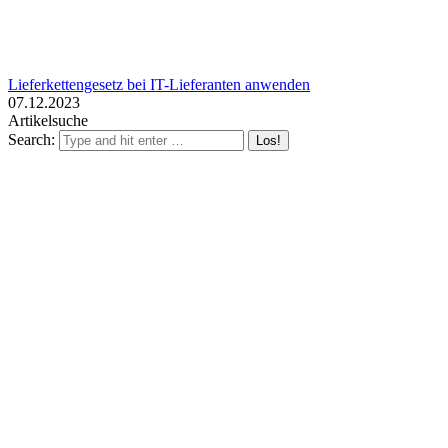
Lieferkettengesetz bei IT-Lieferanten anwenden
07.12.2023
Artikelsuche
Search: