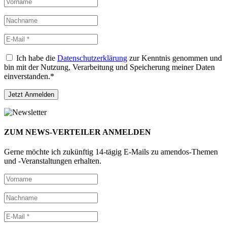
Ich habe die
Datenschutzerklärung
zur Kenntnis genommen und
bin mit der Nutzung, Verarbeitung und Speicherung meiner Daten
einverstanden.*
ZUM NEWS-VERTEILER ANMELDEN
Gerne möchte ich zukünftig 14-tägig E-Mails zu amendos-Themen
und -Veranstaltungen erhalten.