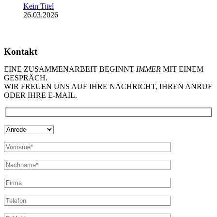
Kein Titel
26.03.2026
Kontakt
EINE ZUSAMMENARBEIT BEGINNT
IMMER
MIT EINEM
GESPRÄCH.
WIR FREUEN UNS AUF IHRE NACHRICHT, IHREN ANRUF
ODER IHRE E-MAIL.