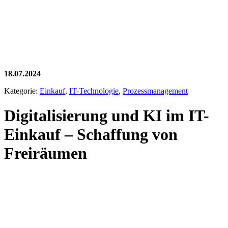
18.07.2024
Kategorie:
Einkauf
,
IT-Technologie
,
Prozessmanagement
Digitalisierung und KI im IT-
Einkauf – Schaffung von
Freiräumen