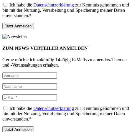
Ich habe die
Datenschutzerklärung
zur Kenntnis genommen und
bin mit der Nutzung, Verarbeitung und Speicherung meiner Daten
einverstanden.*
ZUM NEWS-VERTEILER ANMELDEN
Gerne möchte ich zukünftig 14-tägig E-Mails zu amendos-Themen
und -Veranstaltungen erhalten.
Ich habe die
Datenschutzerklärung
zur Kenntnis genommen und
bin mit der Nutzung, Verarbeitung und Speicherung meiner Daten
einverstanden.*