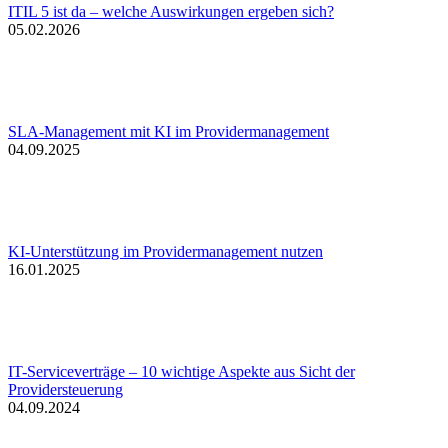
ITIL 5 ist da – welche Auswirkungen ergeben sich?
05.02.2026
SLA-Management mit KI im Providermanagement
04.09.2025
KI-Unterstützung im Providermanagement nutzen
16.01.2025
IT-Serviceverträge – 10 wichtige Aspekte aus Sicht der
Providersteuerung
04.09.2024