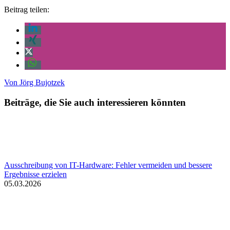
Beitrag teilen:
Von
Jörg Bujotzek
Beiträge, die Sie auch interessieren könnten
Ausschreibung von IT-Hardware: Fehler vermeiden und bessere
Ergebnisse erzielen
05.03.2026