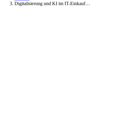
Digitalisierung und KI im IT-Einkauf…