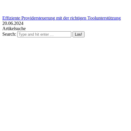
Effiziente Providersteuerung mit der richtigen Toolunterstützung
20.06.2024
Artikelsuche
Search: