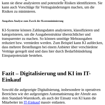
kann sie diese analysieren und potenzielle Risiken identifizieren. Sie
kann auch Vorschläge für Vertragsänderungen machen, um die
Risiken zu minimieren.
Ausgaben-Analyse zum Zweck der Kostenminimierung
KI-Systeme können Zahlungsdaten analysieren, klassifizieren und
kategorisieren, um die Ausgabenstruktur übersichtlicher und
transparenter zu machen. So können unnötige Mehrausgaben
reduziert bzw. vermieden werden. Zum Beispiel kann KI aufdecken,
dass mehrere Bestellungen bei einem Anbieter über verschiedene
Verträge geregelt sind und dass hier durch Bedarfsbündelung
Einsparpotenziale bestehen.
Fazit – Digitalisierung und KI im IT-
Einkauf
Sowohl die aufgezeigte Digitalisierung, insbesondere in operativen
Bereichen wie der aufgezeigten Automatisierung der Abrufe aus
dem Standard-Warenkorb, als auch der Einsatz von KI kann die
Mitarbeiter im
IT-Einkauf
massiv entlasten.