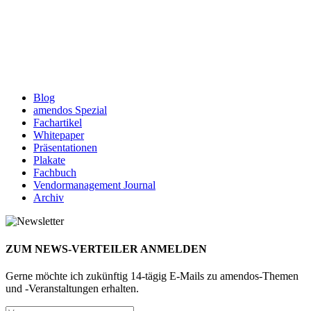
Blog
amendos Spezial
Fachartikel
Whitepaper
Präsentationen
Plakate
Fachbuch
Vendormanagement Journal
Archiv
ZUM NEWS-VERTEILER ANMELDEN
Gerne möchte ich zukünftig 14-tägig E-Mails zu amendos-Themen
und -Veranstaltungen erhalten.