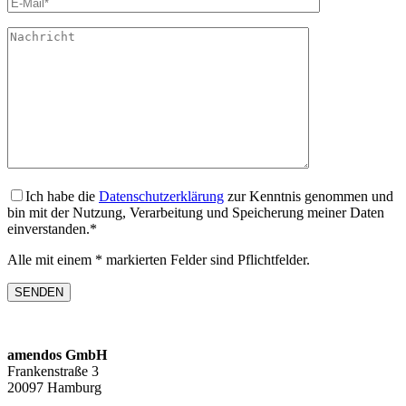
Ich habe die
Datenschutzerklärung
zur Kenntnis genommen und
bin mit der Nutzung, Verarbeitung und Speicherung meiner Daten
einverstanden.*
Alle mit einem * markierten Felder sind Pflichtfelder.
amendos GmbH
Frankenstraße 3
20097 Hamburg