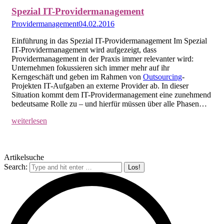
Spezial IT-Providermanagement
Providermanagement
04.02.2016
Einführung in das Spezial IT-Providermanagement Im Spezial
IT-Providermanagement wird aufgezeigt, dass
Providermanagement in der Praxis immer relevanter wird:
Unternehmen fokussieren sich immer mehr auf ihr
Kerngeschäft und geben im Rahmen von
Outsourcing
-
Projekten IT-Aufgaben an externe Provider ab. In dieser
Situation kommt dem IT-Providermanagement eine zunehmend
bedeutsame Rolle zu – und hierfür müssen über alle Phasen…
weiterlesen
Artikelsuche
Search: