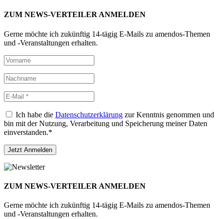
ZUM NEWS-VERTEILER ANMELDEN
Gerne möchte ich zukünftig 14-tägig E-Mails zu amendos-Themen
und -Veranstaltungen erhalten.
Ich habe die
Datenschutzerklärung
zur Kenntnis genommen und
bin mit der Nutzung, Verarbeitung und Speicherung meiner Daten
einverstanden.*
ZUM NEWS-VERTEILER ANMELDEN
Gerne möchte ich zukünftig 14-tägig E-Mails zu amendos-Themen
und -Veranstaltungen erhalten.