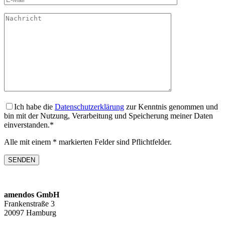
Ich habe die
Datenschutzerklärung
zur Kenntnis genommen und
bin mit der Nutzung, Verarbeitung und Speicherung meiner Daten
einverstanden.*
Alle mit einem * markierten Felder sind Pflichtfelder.
amendos GmbH
Frankenstraße 3
20097 Hamburg