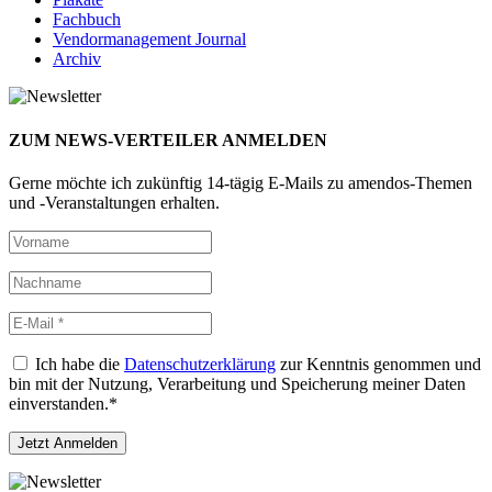
Fachbuch
Vendormanagement Journal
Archiv
ZUM NEWS-VERTEILER ANMELDEN
Gerne möchte ich zukünftig 14-tägig E-Mails zu amendos-Themen
und -Veranstaltungen erhalten.
Ich habe die
Datenschutzerklärung
zur Kenntnis genommen und
bin mit der Nutzung, Verarbeitung und Speicherung meiner Daten
einverstanden.*