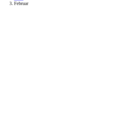
Februar