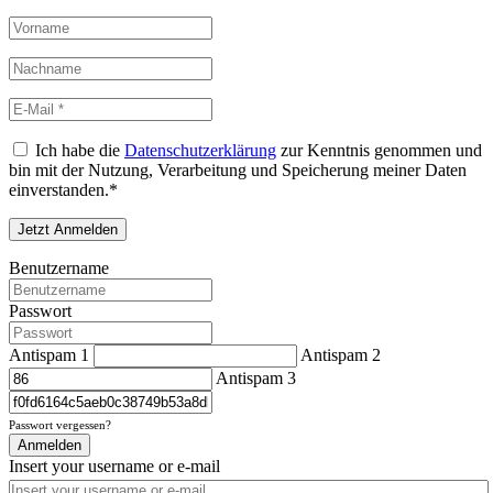
Ich habe die
Datenschutzerklärung
zur Kenntnis genommen und
bin mit der Nutzung, Verarbeitung und Speicherung meiner Daten
einverstanden.*
Benutzername
Passwort
Antispam 1
Antispam 2
Antispam 3
Passwort vergessen?
Anmelden
Insert your username or e-mail