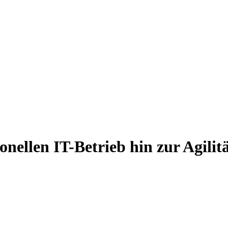
nellen IT-Betrieb hin zur Agilit