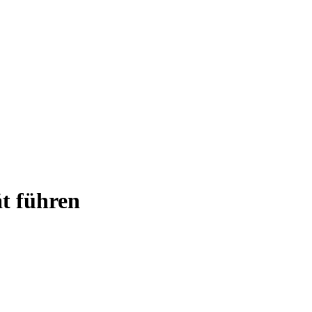
ät führen