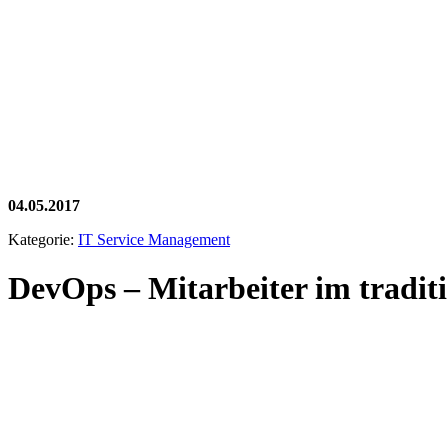
04.05.2017
Kategorie:
IT Service Management
DevOps – Mitarbeiter im traditio