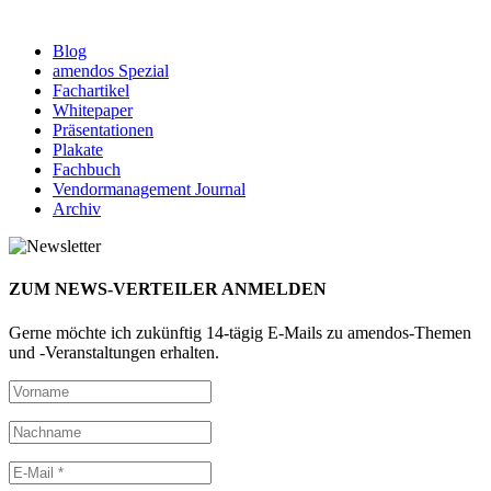
Blog
amendos Spezial
Fachartikel
Whitepaper
Präsentationen
Plakate
Fachbuch
Vendormanagement Journal
Archiv
ZUM NEWS-VERTEILER ANMELDEN
Gerne möchte ich zukünftig 14-tägig E-Mails zu amendos-Themen
und -Veranstaltungen erhalten.