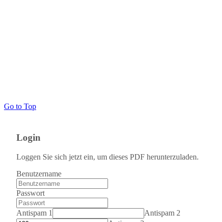
Go to Top
Login
Loggen Sie sich jetzt ein, um dieses PDF herunterzuladen.
Benutzername
Passwort
Antispam 1
Antispam 2