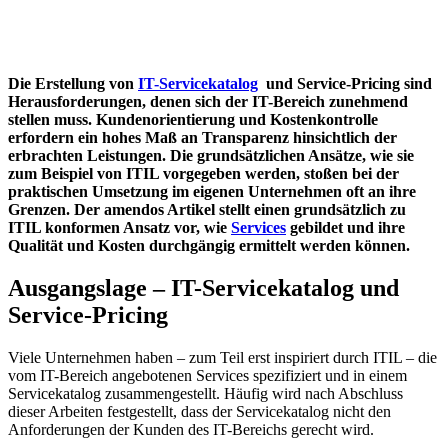
Die Erstellung von
IT-Servicekatalog
und Service-Pricing sind
Herausforderungen, denen sich der IT-Bereich zunehmend
stellen muss. Kundenorientierung und Kostenkontrolle
erfordern ein hohes Maß an Transparenz hinsichtlich der
erbrachten Leistungen. Die grundsätzlichen Ansätze, wie sie
zum Beispiel von ITIL vorgegeben werden, stoßen bei der
praktischen Umsetzung im eigenen Unternehmen oft an ihre
Grenzen. Der amendos Artikel stellt einen grundsätzlich zu
ITIL konformen Ansatz vor, wie
Services
gebildet und ihre
Qualität und Kosten durchgängig ermittelt werden können.
Ausgangslage – IT-Servicekatalog und
Service-Pricing
Viele Unternehmen haben – zum Teil erst inspiriert durch ITIL – die
vom IT-Bereich angebotenen Services spezifiziert und in einem
Servicekatalog zusammengestellt. Häufig wird nach Abschluss
dieser Arbeiten festgestellt, dass der Servicekatalog nicht den
Anforderungen der Kunden des IT-Bereichs gerecht wird.