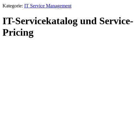
Kategorie:
IT Service Management
IT-Servicekatalog und Service-
Pricing