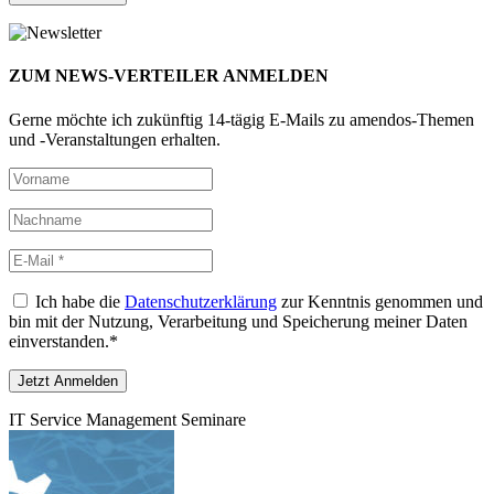
ZUM NEWS-VERTEILER ANMELDEN
Gerne möchte ich zukünftig 14-tägig E-Mails zu amendos-Themen
und -Veranstaltungen erhalten.
Ich habe die
Datenschutzerklärung
zur Kenntnis genommen und
bin mit der Nutzung, Verarbeitung und Speicherung meiner Daten
einverstanden.*
IT Service Management Seminare