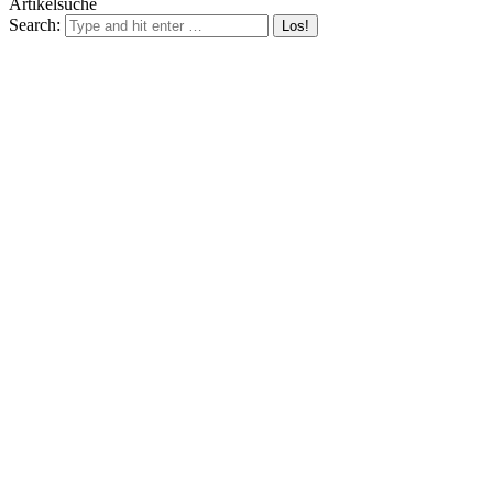
Artikelsuche
Search: