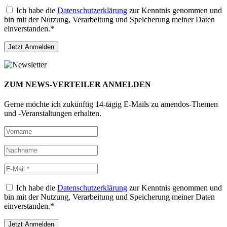
Ich habe die
Datenschutzerklärung
zur Kenntnis genommen und
bin mit der Nutzung, Verarbeitung und Speicherung meiner Daten
einverstanden.*
ZUM NEWS-VERTEILER ANMELDEN
Gerne möchte ich zukünftig 14-tägig E-Mails zu amendos-Themen
und -Veranstaltungen erhalten.
Ich habe die
Datenschutzerklärung
zur Kenntnis genommen und
bin mit der Nutzung, Verarbeitung und Speicherung meiner Daten
einverstanden.*