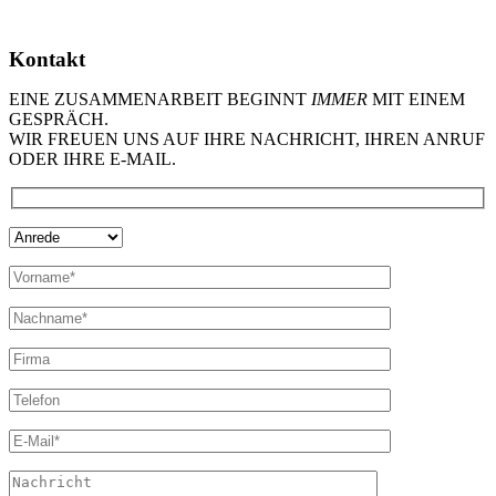
Kontakt
EINE ZUSAMMENARBEIT BEGINNT
IMMER
MIT EINEM
GESPRÄCH.
WIR FREUEN UNS AUF IHRE NACHRICHT, IHREN ANRUF
ODER IHRE E-MAIL.