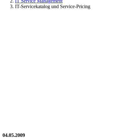
IT Service Management
IT-Servicekatalog und Service-Pricing
04.05.2009