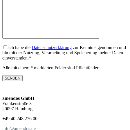
Ich habe die
Datenschutzerklärung
zur Kenntnis genommen und
bin mit der Nutzung, Verarbeitung und Speicherung meiner Daten
einverstanden.*
Alle mit einem * markierten Felder sind Pflichtfelder.
amendos GmbH
Frankenstraße 3
20097 Hamburg
+49 40.248 276 00
info@amendos.de