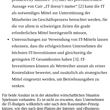
Aussage von Carr „IT doesn’t matter“ [2] kann die IT
als notwendiges Mittel zur Unterstützung der
Mitarbeiter im Geschäftsprozess betrachtet werden, für
die vor allem in schwierigen Zeiten die grade
erforderlichen Mittel bereitgestellt müssen,
Untersuchungen zur Verwendung von IT-Mitteln lassen
erkennen, dass die erfolgreichsten Unternehmen die
höchsten IT-Investitionen und gleichzeitig die
geringsten IT Gesamtkosten haben [3]; IT-
Investitionen können als Werttreiber anstatt als reiner
Kostenfaktor bewertet, und zusätzlich als strategisches
Mittel eingesetzt werden, um Betriebsausgaben zu
senken.
Für beide Ansätze ist in der aktuellen wirtschaftlichen Situation
Spielraum vorhanden. Es ist nicht zu erwarten, dass Unternehmen
die IT-Budgets willkürlich oder nach dem Rasenmäher-Prinzip
kürzen, wie dies nach dem Platzen der Internet- und eBusiness-