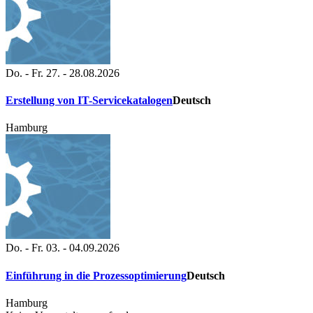
Do. - Fr. 27. - 28.08.2026
Erstellung von IT-Servicekatalogen
Deutsch
Hamburg
Do. - Fr. 03. - 04.09.2026
Einführung in die Prozessoptimierung
Deutsch
Hamburg