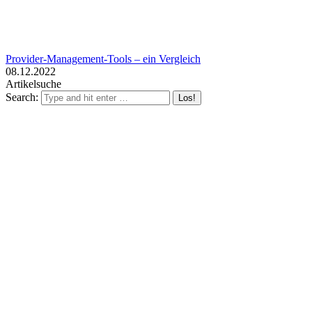
Provider-Management-Tools – ein Vergleich
08.12.2022
Artikelsuche
Search: