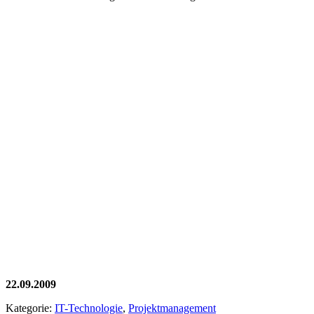
22.09.2009
Kategorie:
IT-Technologie
,
Projektmanagement