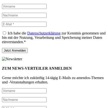
Ich habe die
Datenschutzerklärung
zur Kenntnis genommen und
bin mit der Nutzung, Verarbeitung und Speicherung meiner Daten
einverstanden.*
ZUM NEWS-VERTEILER ANMELDEN
Gerne möchte ich zukünftig 14-tägig E-Mails zu amendos-Themen
und -Veranstaltungen erhalten.