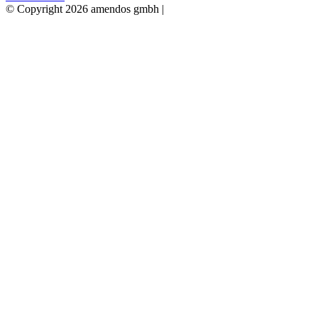
© Copyright 2026 amendos gmbh |