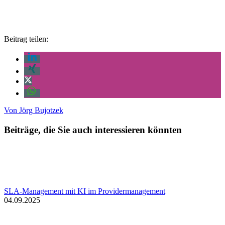
Beitrag teilen:
Von
Jörg Bujotzek
Beiträge, die Sie auch interessieren könnten
SLA-Management mit KI im Providermanagement
04.09.2025