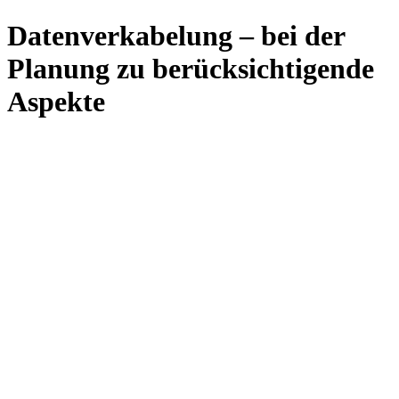
Datenverkabelung – bei der
Planung zu berücksichtigende
Aspekte