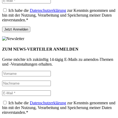
Ich habe die
Datenschutzerklärung
zur Kenntnis genommen und
bin mit der Nutzung, Verarbeitung und Speicherung meiner Daten
einverstanden.*
ZUM NEWS-VERTEILER ANMELDEN
Gerne möchte ich zukünftig 14-tägig E-Mails zu amendos-Themen
und -Veranstaltungen erhalten.
Ich habe die
Datenschutzerklärung
zur Kenntnis genommen und
bin mit der Nutzung, Verarbeitung und Speicherung meiner Daten
einverstanden.*