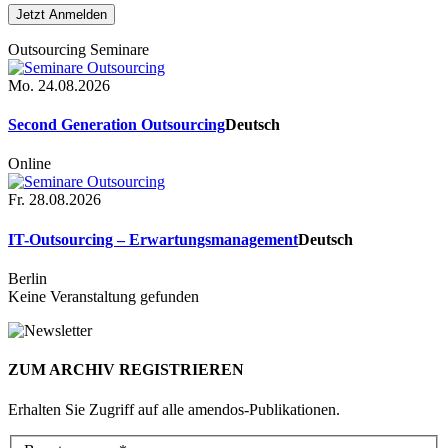
Outsourcing Seminare
Mo. 24.08.2026
Second Generation Outsourcing
Deutsch
Online
Fr. 28.08.2026
IT-Outsourcing – Erwartungsmanagement
Deutsch
Berlin
Keine Veranstaltung gefunden
ZUM ARCHIV REGISTRIEREN
Erhalten Sie Zugriff auf alle amendos-Publikationen.