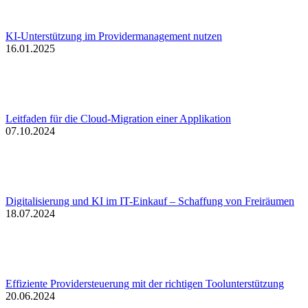
KI-Unterstützung im Providermanagement nutzen
16.01.2025
Leitfaden für die Cloud-Migration einer Applikation
07.10.2024
Digitalisierung und KI im IT-Einkauf – Schaffung von Freiräumen
18.07.2024
Effiziente Providersteuerung mit der richtigen Toolunterstützung
20.06.2024