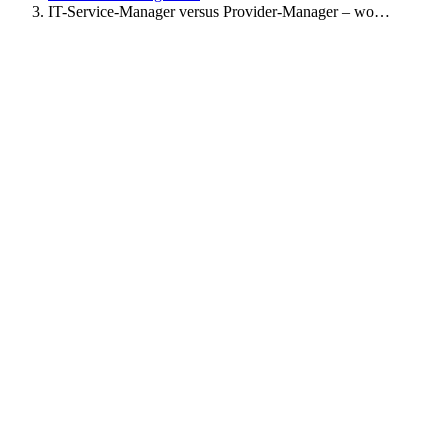
IT-Service-Manager versus Provider-Manager – wo…