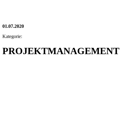
01.07.2020
Kategorie:
PROJEKTMANAGEMENT