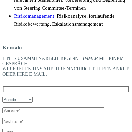
relevanten Stakeholder, Vorbereitung und Begleitung
von Steering Committee-Terminen
Risikomanagement
: Risikoanalyse, fortlaufende
Risikobewertung, Eskalationsmanagement
Kontakt
EINE ZUSAMMENARBEIT BEGINNT
IMMER
MIT EINEM
GESPRÄCH.
WIR FREUEN UNS AUF IHRE NACHRICHT, IHREN ANRUF
ODER IHRE E-MAIL.