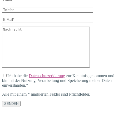
Ich habe die
Datenschutzerklärung
zur Kenntnis genommen und
bin mit der Nutzung, Verarbeitung und Speicherung meiner Daten
einverstanden.*
Alle mit einem * markierten Felder sind Pflichtfelder.