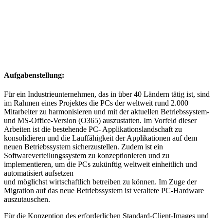
Aufgabenstellung:
Für ein Industrieunternehmen, das in über 40 Ländern tätig ist, sind
im Rahmen eines Projektes die PCs der weltweit rund 2.000
Mitarbeiter zu harmonisieren und mit der aktuellen Betriebssystem-
und MS-Office-Version (O365) auszustatten. Im Vorfeld dieser
Arbeiten ist die bestehende PC- Applikationslandschaft zu
konsolidieren und die Lauffähigkeit der Applikationen auf dem
neuen Betriebssystem sicherzustellen. Zudem ist ein
Softwareverteilungssystem zu konzeptionieren und zu
implementieren, um die PCs zukünftig weltweit einheitlich und
automatisiert aufsetzen
und möglichst wirtschaftlich betreiben zu können. Im Zuge der
Migration auf das neue Betriebssystem ist veraltete PC-Hardware
auszutauschen.
Für die Konzeption des erforderlichen Standard-Client-Images und