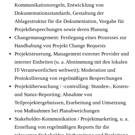
Kommunikationsregeln, Entwicklung von
Dokumentationsstandards, Gestaltung der
Ablagestruktur für die Dokumentation, Vorgabe für
Projektbesprechungen sowie deren Planung
Changemanagement: Festlegung eines Prozesses zur
Handhabung von Projekt Change Requests
Projektsteuerung, Management externer Provider und
interner Einheiten (u. a. Abstimmung mit den lokalen
IT-Verantwortlichen weltweit); Moderation und
Protokollierung von regelmäßigen Besprechungen
Projektüberwachung / -controlling: Stunden-, Kosten-
und Status-Reporting; Abnahme von
Teilprojektergebnissen, Erarbeitung und Umsetzung
von Maßnahmen bei Planabweichungen
Stakeholder-Kommunikation / Projektmarketing, u. a.
Erstellung von regelmäßigen Reports für die