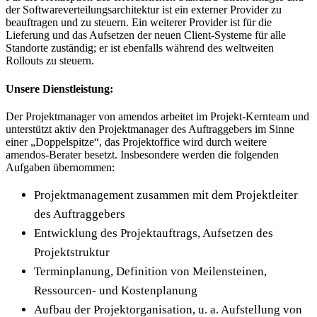
der Softwareverteilungsarchitektur ist ein externer Provider zu
beauftragen und zu steuern. Ein weiterer Provider ist für die
Lieferung und das Aufsetzen der neuen Client-Systeme für alle
Standorte zuständig; er ist ebenfalls während des weltweiten
Rollouts zu steuern.
Unsere Dienstleistung:
Der Projektmanager von amendos arbeitet im Projekt-Kernteam und
unterstützt aktiv den Projektmanager des Auftraggebers im Sinne
einer „Doppelspitze“, das Projektoffice wird durch weitere
amendos-Berater besetzt. Insbesondere werden die folgenden
Aufgaben übernommen:
Projektmanagement zusammen mit dem Projektleiter
des Auftraggebers
Entwicklung des Projektauftrags, Aufsetzen des
Projektstruktur
Terminplanung, Definition von Meilensteinen,
Ressourcen- und Kostenplanung
Aufbau der Projektorganisation, u. a. Aufstellung von