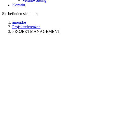
Verantwortung
Kontakt
Sie befinden sich hier:
amendos
Projektreferenzen
PROJEKTMANAGEMENT