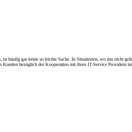
, ist häufig gar keine so leichte Sache. In Situationen, wo das nicht ge
von Kunden bezüglich der Kooperation mit ihren IT-Service Providern