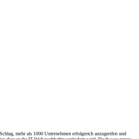
 Schlag, mehr als 1000 Unternehmen erfolgreich anzugreifen und